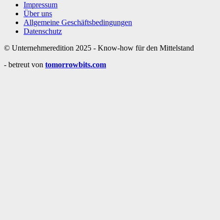
Impressum
Über uns
Allgemeine Geschäftsbedingungen
Datenschutz
© Unternehmeredition 2025 - Know-how für den Mittelstand
- betreut von
tomorrowbits.com