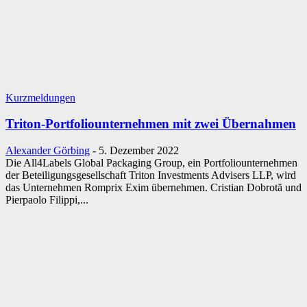
Kurzmeldungen
Triton-Portfoliounternehmen mit zwei Übernahmen
Alexander Görbing
-
5. Dezember 2022
Die All4Labels Global Packaging Group, ein Portfoliounternehmen
der Beteiligungsgesellschaft Triton Investments Advisers LLP, wird
das Unternehmen Romprix Exim übernehmen. Cristian Dobrotă und
Pierpaolo Filippi,...