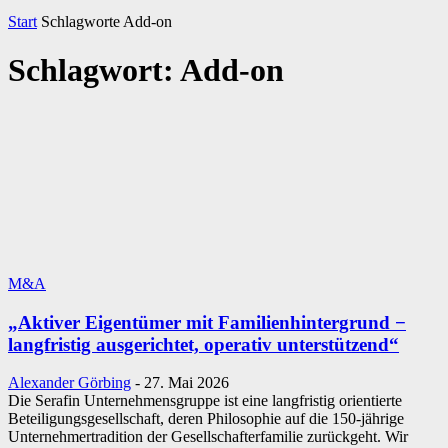
Start
Schlagworte
Add-on
Schlagwort: Add-on
M&A
„Aktiver Eigentümer mit Familienhintergrund −
langfristig ausgerichtet, operativ unterstützend“
Alexander Görbing
-
27. Mai 2026
Die Serafin Unternehmensgruppe ist eine langfristig orientierte
Beteiligungsgesellschaft, deren Philosophie auf die 150-jährige
Unternehmertradition der Gesellschafterfamilie zurückgeht. Wir