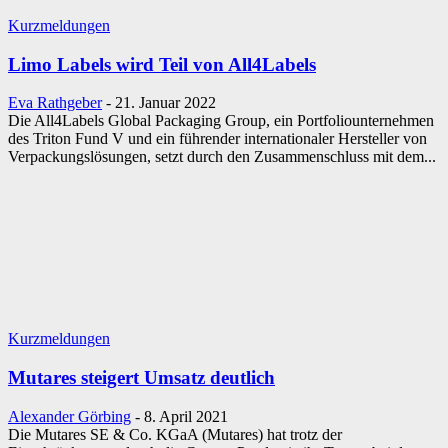
Kurzmeldungen
Limo Labels wird Teil von All4Labels
Eva Rathgeber
-
21. Januar 2022
Die All4Labels Global Packaging Group, ein Portfoliounternehmen
des Triton Fund V und ein führender internationaler Hersteller von
Verpackungslösungen, setzt durch den Zusammenschluss mit dem...
Kurzmeldungen
Mutares steigert Umsatz deutlich
Alexander Görbing
-
8. April 2021
Die Mutares SE & Co. KGaA (Mutares) hat trotz der