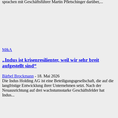
sprachen mit Geschäftsführer Martin Pfletschinger darüber,...
M&A
„Indus ist krisenresilienter, weil wir sehr breit
aufgestellt sind“
Bärbel Brockmann
-
18. Mai 2026
Die Indus Holding AG ist eine Beteiligungsgesellschaft, die auf die
langfristige Entwicklung ihrer Unternehmen setzt. Nach der
Neuausrichtung auf drei wachstumsstarke Geschäftsfelder hat
Indus...