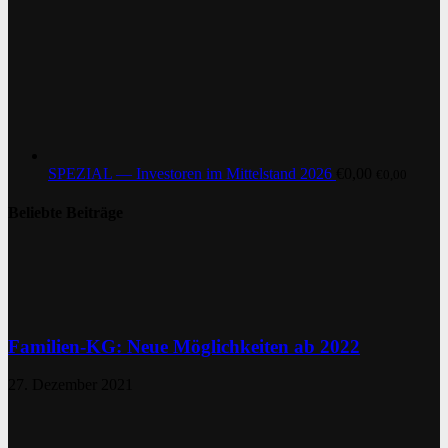
SPEZIAL — Investoren im Mittelstand 2026
€
0,00
€
0,00
Beliebte Beiträge
Familien-KG: Neue Möglichkeiten ab 2022
27. Dezember 2021