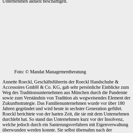
Unternehmen aktuell beschäftigen.
Foto: © Mandat Managementberatung
Annette Roeckl, Geschäftsführerin der Roeckl Handschuhe &
Accessoires GmbH & Co. KG, gab sehr persönliche Einblicke zum
Weg des Traditionsunternehmen aus München durch die Pandemie
sowie zum Verständnis von Tradition als wegweisendes Element der
Zukunftsstrategie. Das Familienunternehmen wurde vor über 180
Jahren gegründet und wird heute in sechster Generation geführt.
Roeckl berichtete von der harten Zeit, die sie mit dem Unternehmen
durchlebt hat. So stand das Unternehmen kurz vor der Insolvenz,
welche jedoch durch ein Sanierungsverfahren mit Eigenverwaltung
überwunden werden konnte. Sie selbst übernahm nach der