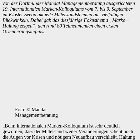
von der Dortmunder Mandat Managementberatung ausgerichteten
19. Internationalen Marken-Kolloquiums vom 7. bis 9. September
im Kloster Seeon aktuelle Mittelstandsthemen aus vielfältigen
Blickwinkeln. Dabei gab das diesjährige Fokusthema „Marke –
Haltung zeigen“, den rund 80 Teilnehmenden einen ersten
Orientierungsimpuls.
Foto: © Mandat
Managementberatung
„Beim Internationalen Marken-Kolloquium ist sehr deutlich
geworden, dass der Mittelstand weder Veränderungen scheut noch
die Augen vor Krisen und nötigem Neuaufbau verschließt. Haltung