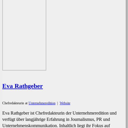
Eva Rathgeber
Chefredakteurin
at
Unternehmeredition
|
Website
Eva Rathgeber ist Chefredakteurin der Unternehmeredition und
verfügt über langjährige Erfahrung in Journalismus, PR und
Unternehmenskommunikation. Inhaltlich liegt ihr Fokus auf