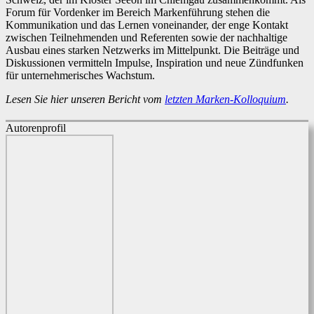
Forum für Vordenker im Bereich Markenführung stehen die
Kommunikation und das Lernen voneinander, der enge Kontakt
zwischen Teilnehmenden und Referenten sowie der nachhaltige
Ausbau eines starken Netzwerks im Mittelpunkt. Die Beiträge und
Diskussionen vermitteln Impulse, Inspiration und neue Zündfunken
für unternehmerisches Wachstum.
Lesen Sie hier unseren Bericht vom
letzten Marken-Kolloquium
.
Autorenprofil