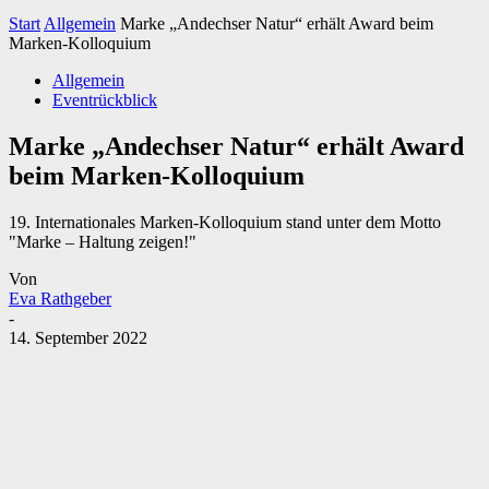
Start
Allgemein
Marke „Andechser Natur“ erhält Award beim
Marken-Kolloquium
Allgemein
Eventrückblick
Marke „Andechser Natur“ erhält Award
beim Marken-Kolloquium
19. Internationales Marken-Kolloquium stand unter dem Motto
"Marke – Haltung zeigen!"
Von
Eva Rathgeber
-
14. September 2022