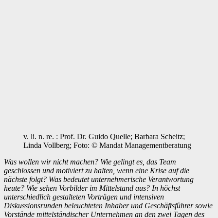
v. li. n. re. : Prof. Dr. Guido Quelle; Barbara Scheitz;
Linda Vollberg; Foto: © Mandat Managementberatung
Was wollen wir nicht machen? Wie gelingt es, das Team
geschlossen und motiviert zu halten, wenn eine Krise auf die
nächste folgt? Was bedeutet unternehmerische Verantwortung
heute? Wie sehen Vorbilder im Mittelstand aus? In höchst
unterschiedlich gestalteten Vorträgen und intensiven
Diskussionsrunden beleuchteten Inhaber und Geschäftsführer sowie
Vorstände mittelständischer Unternehmen an den zwei Tagen des