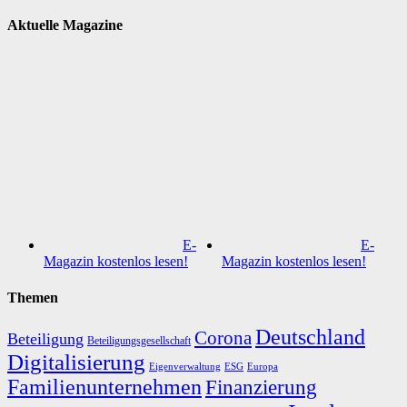
Aktuelle Magazine
E-
E-
Magazin kostenlos lesen!
Magazin kostenlos lesen!
Themen
Deutschland
Corona
Beteiligung
Beteiligungsgesellschaft
Digitalisierung
Eigenverwaltung
ESG
Europa
Familienunternehmen
Finanzierung