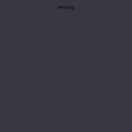
Werbung