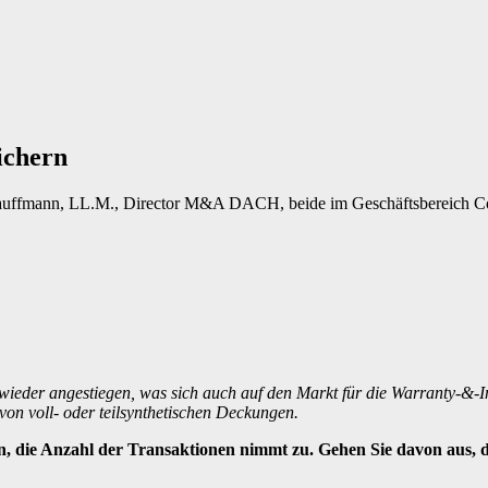
ichern
auffmann, LL.M., Director M&A DACH, beide im Geschäftsbereich C
wieder angestiegen, was sich auch auf den Markt für die Warranty-&-
von voll- oder teilsynthetischen Deckungen.
, die Anzahl der Transaktionen nimmt zu. Gehen Sie davon aus, d