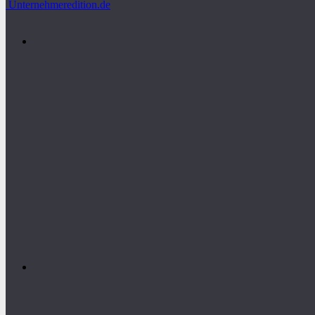
Unternehmeredition.de