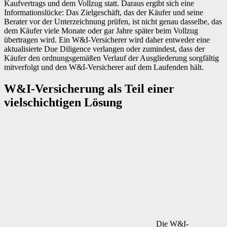
Kaufvertrags und dem Vollzug statt. Daraus ergibt sich eine
Informationslücke: Das Zielgeschäft, das der Käufer und seine
Berater vor der Unterzeichnung prüfen, ist nicht genau dasselbe, das
dem Käufer viele Monate oder gar Jahre später beim Vollzug
übertragen wird. Ein W&I-Versicherer wird daher entweder eine
aktualisierte Due Diligence verlangen oder zumindest, dass der
Käufer den ordnungsgemäßen Verlauf der Ausgliederung sorgfältig
mitverfolgt und den W&I-Versicherer auf dem Laufenden hält.
W&I-Versicherung als Teil einer
vielschichtigen Lösung
Die W&I-