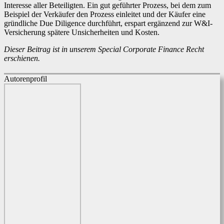
Interesse aller Beteiligten. Ein gut geführter Prozess, bei dem zum
Beispiel der Verkäufer den Prozess einleitet und der Käufer eine
gründliche Due Diligence durchführt, erspart ergänzend zur W&I-
Versicherung spätere Unsicherheiten und Kosten.
Dieser Beitrag ist in unserem Special Corporate Finance Recht
erschienen.
Autorenprofil