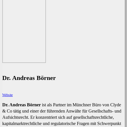
Dr. Andreas Börner
Website
Dr. Andreas Börner
ist als Partner im Münchner Büro von Clyde
& Co tätig und einer der führenden Anwälte für Gesellschafts- und
Aufsichtsrecht. Er konzentriert sich auf gesellschaftsrechtliche,
kapitalmarktrechtliche und regulatorische Fragen mit Schwerpunkt