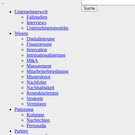
Unternehmerwelt
Fallstudien
Interviews
Unternehmensporträts
Wissen
Digitalisierung
Finanzierung
Innovation
Internationalisierung
M&A
Management
Mitarbeiterbeteiligung
Musterdepot
Nachfolge
Nachhaltigkeit
Restrukturierung
Strategie
Vermögen
Panorama
Kolumne
Nachrichten
Personalia
Partner