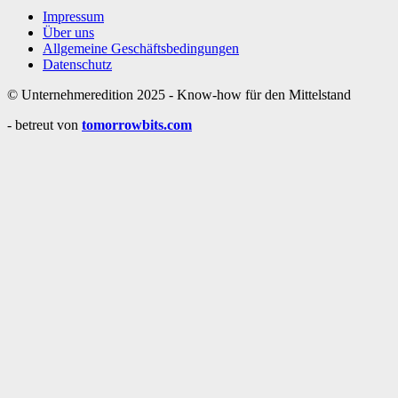
Impressum
Über uns
Allgemeine Geschäftsbedingungen
Datenschutz
© Unternehmeredition 2025 - Know-how für den Mittelstand
- betreut von
tomorrowbits.com