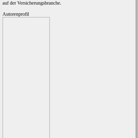
auf der Versicherungsbranche.
Autorenprofil