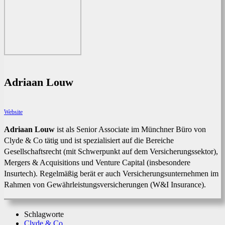
Adriaan Louw
Website
Adriaan Louw
ist als Senior Associate im Münchner Büro von
Clyde & Co tätig und ist spezialisiert auf die Bereiche
Gesellschaftsrecht (mit Schwerpunkt auf dem Versicherungssektor),
Mergers & Acquisitions und Venture Capital (insbesondere
Insurtech). Regelmäßig berät er auch Versicherungsunternehmen im
Rahmen von Gewährleistungsversicherungen (W&I Insurance).
Schlagworte
Clyde & Co