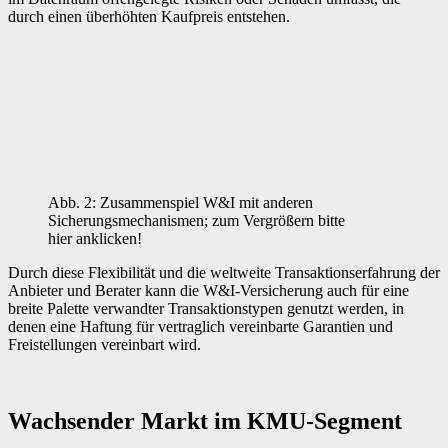
durch einen überhöhten Kaufpreis entstehen.
Abb. 2: Zusammenspiel W&I mit anderen
Sicherungsmechanismen; zum Vergrößern bitte
hier anklicken!
Durch diese Flexibilität und die weltweite Transaktionserfahrung der
Anbieter und Berater kann die W&I-Versicherung auch für eine
breite Palette verwandter Transaktionstypen genutzt werden, in
denen eine Haftung für vertraglich vereinbarte Garantien und
Freistellungen vereinbart wird.
Wachsender Markt im KMU-Segment