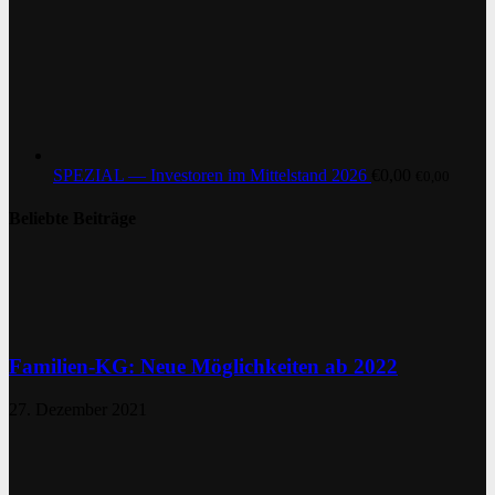
SPEZIAL — Investoren im Mittelstand 2026
€
0,00
€
0,00
Beliebte Beiträge
Familien-KG: Neue Möglichkeiten ab 2022
27. Dezember 2021