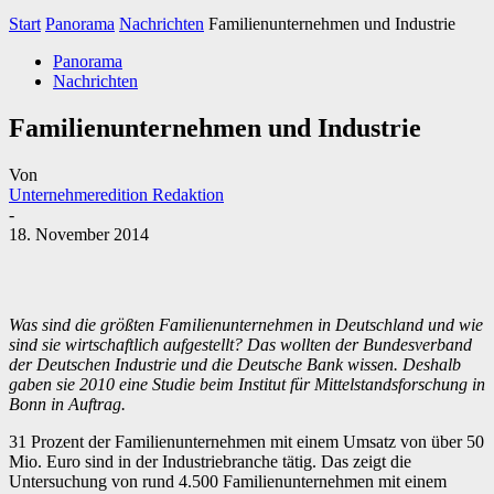
Start
Panorama
Nachrichten
Familienunternehmen und Industrie
Panorama
Nachrichten
Familienunternehmen und Industrie
Von
Unternehmeredition Redaktion
-
18. November 2014
Was sind die größten Familienunternehmen in Deutschland und wie
sind sie wirtschaftlich aufgestellt? Das wollten der Bundesverband
der Deutschen Industrie und die Deutsche Bank wissen. Deshalb
gaben sie 2010 eine Studie beim Institut für Mittelstandsforschung in
Bonn in Auftrag.
31 Prozent der Familienunternehmen mit einem Umsatz von über 50
Mio. Euro sind in der Industriebranche tätig. Das zeigt die
Untersuchung von rund 4.500 Familienunternehmen mit einem