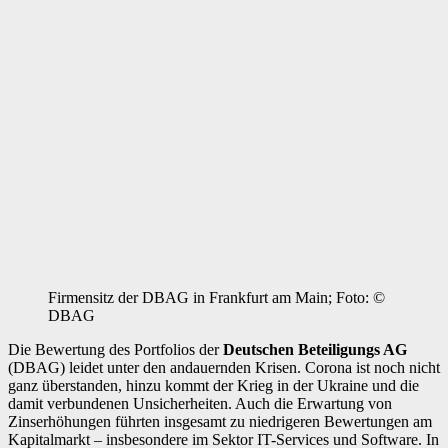
Firmensitz der DBAG in Frankfurt am Main; Foto: ©
DBAG
Die Bewertung des Portfolios der
Deutschen Beteiligungs AG
(DBAG) leidet unter den andauernden Krisen. Corona ist noch nicht
ganz überstanden, hinzu kommt der Krieg in der Ukraine und die
damit verbundenen Unsicherheiten. Auch die Erwartung von
Zinserhöhungen führten insgesamt zu niedrigeren Bewertungen am
Kapitalmarkt – insbesondere im Sektor IT-Services und Software. In