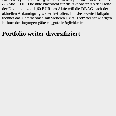
-25 Mio. EUR. Die gute Nachricht für die Aktionäre: An der Höhe
der Dividende von 1,60 EUR pro Aktie will die DBAG nach der
aktuellen Ankündigung weiter festhalten. Für das zweite Halbjahr
rechnet das Unternehmen mit weiteren Exits. Trotz der schwierigen
Rahmenbedingungen gäbe es „gute Möglichkeiten“.
Portfolio weiter diversifiziert