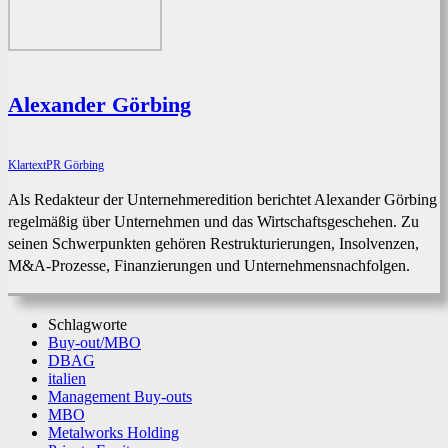
Alexander Görbing
KlartextPR Görbing
Als Redakteur der Unternehmeredition berichtet Alexander Görbing
regelmäßig über Unternehmen und das Wirtschaftsgeschehen. Zu
seinen Schwerpunkten gehören Restrukturierungen, Insolvenzen,
M&A-Prozesse, Finanzierungen und Unternehmensnachfolgen.
Schlagworte
Buy-out/MBO
DBAG
italien
Management Buy-outs
MBO
Metalworks Holding