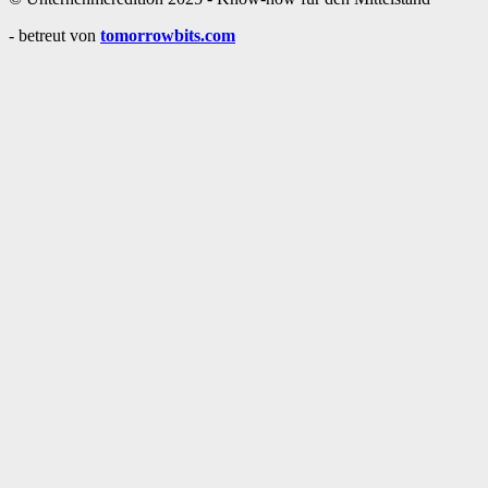
- betreut von
tomorrowbits.com