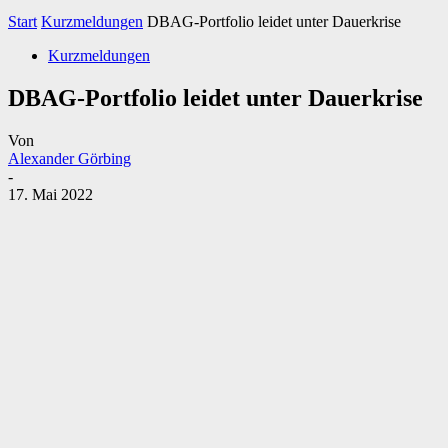
Start
Kurzmeldungen
DBAG-Portfolio leidet unter Dauerkrise
Kurzmeldungen
DBAG-Portfolio leidet unter Dauerkrise
Von
Alexander Görbing
-
17. Mai 2022