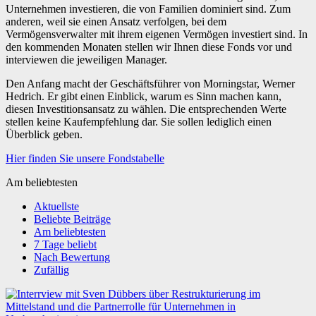
Unternehmen investieren, die von Familien dominiert sind. Zum
anderen, weil sie einen Ansatz verfolgen, bei dem
Vermögensverwalter mit ihrem eigenen Vermögen investiert sind. In
den kommenden Monaten stellen wir Ihnen diese Fonds vor und
interviewen die jeweiligen Manager.
Den Anfang macht der Geschäftsführer von Morningstar, Werner
Hedrich. Er gibt einen Einblick, warum es Sinn machen kann,
diesen Investitionsansatz zu wählen. Die entsprechenden Werte
stellen keine Kaufempfehlung dar. Sie sollen lediglich einen
Überblick geben.
Hier finden Sie unsere Fondstabelle
Am beliebtesten
Aktuellste
Beliebte Beiträge
Am beliebtesten
7 Tage beliebt
Nach Bewertung
Zufällig