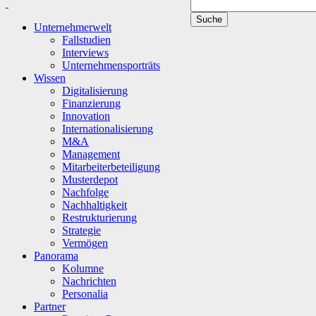
Unternehmerwelt
Fallstudien
Interviews
Unternehmensporträts
Wissen
Digitalisierung
Finanzierung
Innovation
Internationalisierung
M&A
Management
Mitarbeiterbeteiligung
Musterdepot
Nachfolge
Nachhaltigkeit
Restrukturierung
Strategie
Vermögen
Panorama
Kolumne
Nachrichten
Personalia
Partner