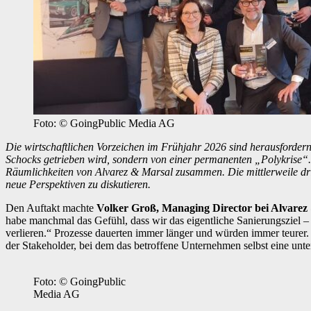
Foto: © GoingPublic Media AG
Die wirtschaftlichen Vorzeichen im Frühjahr 2026 sind herausfordernd
Schocks getrieben wird, sondern von einer permanenten „Polykrise“
Räumlichkeiten von Alvarez & Marsal zusammen. Die mittlerweile dr
neue Perspektiven zu diskutieren.
Den Auftakt machte
Volker Groß, Managing Director bei Alvarez
habe manchmal das Gefühl, dass wir das eigentliche Sanierungsziel 
verlieren.“ Prozesse dauerten immer länger und würden immer teurer.
der Stakeholder, bei dem das betroffene Unternehmen selbst eine unte
Foto: © GoingPublic
Media AG