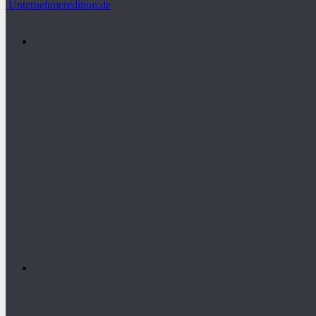
Unternehmeredition.de