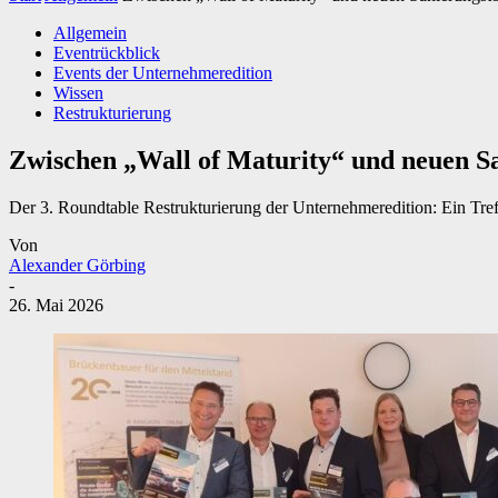
Allgemein
Eventrückblick
Events der Unternehmeredition
Wissen
Restrukturierung
Zwischen „Wall of Maturity“ und neuen Sa
Der 3. Roundtable Restrukturierung der Unternehmeredition: Ein Tre
Von
Alexander Görbing
-
26. Mai 2026