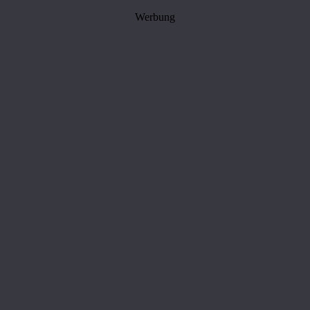
Werbung