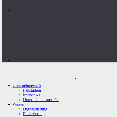
Unternehmerwelt
Fallstudien
Interviews
Unternehmensporträts
Wissen
Digitalisierung
Finanzierung