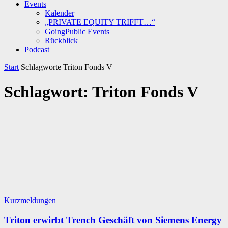
Events
Kalender
„PRIVATE EQUITY TRIFFT…“
GoingPublic Events
Rückblick
Podcast
Start
Schlagworte
Triton Fonds V
Schlagwort: Triton Fonds V
Kurzmeldungen
Triton erwirbt Trench Geschäft von Siemens Energy