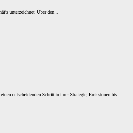
fts unterzeichnet. Über den...
nen entscheidenden Schritt in ihrer Strategie, Emissionen bis