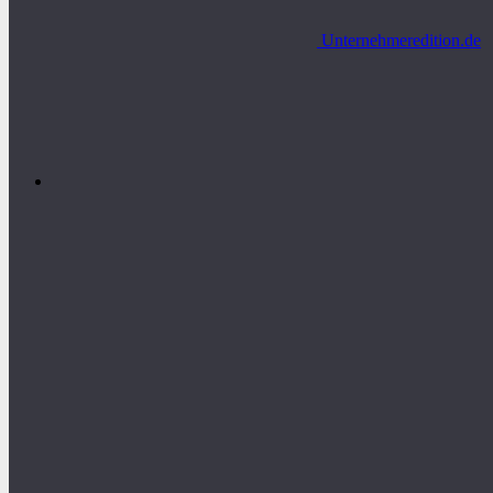
Unternehmeredition.de