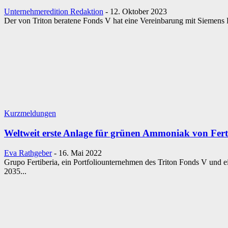
Unternehmeredition Redaktion
-
12. Oktober 2023
Der von Triton beratene Fonds V hat eine Vereinbarung mit Siemens
Kurzmeldungen
Weltweit erste Anlage für grünen Ammoniak von Ferti
Eva Rathgeber
-
16. Mai 2022
Grupo Fertiberia, ein Portfoliounternehmen des Triton Fonds V und e
2035...