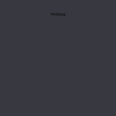
Werbung