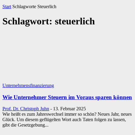
Start
Schlagworte
Steuerlich
Schlagwort: steuerlich
Unternehmensfinanzierung
Wie Unternehmer Steuern im Voraus sparen können
Prof. Dr. Christoph Juhn
-
13. Februar 2025
Wie heißt es zum Jahreswechsel immer so schön? Neues Jahr, neues
Glück. Um diesem geflügelten Wort auch Taten folgen zu lassen,
gibt die Gesetzgebung...