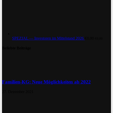
SPEZIAL — Investoren im Mittelstand 2026
€
0,00
€
0,00
Beliebte Beiträge
Familien-KG: Neue Möglichkeiten ab 2022
27. Dezember 2021