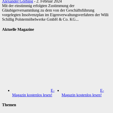
Alexander Görbing
-
2. Februar 2024
Mit der einstimmig erfolgten Zustimmung der
Gläubigerversammlung zu dem von der Geschäftsführung
vorgelegten Insolvenzplan im Eigenverwaltungsverfahren der Willi
Schillig Polstermöbelwerke GmbH & Co. KG...
Aktuelle Magazine
E-
E-
Magazin kostenlos lesen!
Magazin kostenlos lesen!
Themen