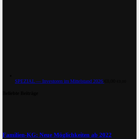
SPEZIAL — Investoren im Mittelstand 2026
€
0,00
€
0,00
Beliebte Beiträge
Familien-KG: Neue Möglichkeiten ab 2022