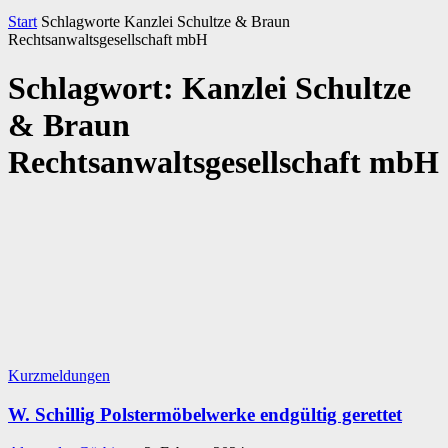
Start
Schlagworte
Kanzlei Schultze & Braun
Rechtsanwaltsgesellschaft mbH
Schlagwort: Kanzlei Schultze
& Braun
Rechtsanwaltsgesellschaft mbH
Kurzmeldungen
W. Schillig Polstermöbelwerke endgültig gerettet