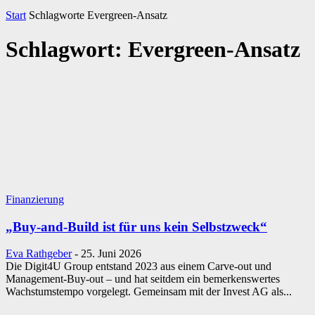
Start
Schlagworte
Evergreen-Ansatz
Schlagwort: Evergreen-Ansatz
Finanzierung
„Buy-and-Build ist für uns kein Selbstzweck“
Eva Rathgeber
-
25. Juni 2026
Die Digit4U Group entstand 2023 aus einem Carve-out und
Management-Buy-out – und hat seitdem ein bemerkenswertes
Wachstumstempo vorgelegt. Gemeinsam mit der Invest AG als...