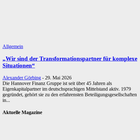
Allgemein
„Wir sind der Transformationspartner für komplexe
Situationen“
Alexander Görbing
-
29. Mai 2026
Die Hannover Finanz Gruppe ist seit über 45 Jahren als
Eigenkapitalpartner im deutschsprachigen Mittelstand aktiv. 1979
gegründet, gehört sie zu den erfahrensten Beteiligungsgesellschaften
in...
Aktuelle Magazine