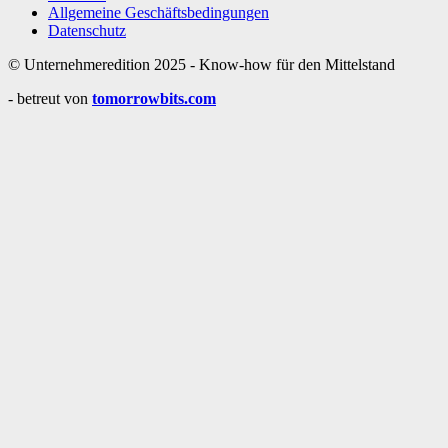
Allgemeine Geschäftsbedingungen
Datenschutz
© Unternehmeredition 2025 - Know-how für den Mittelstand
- betreut von
tomorrowbits.com