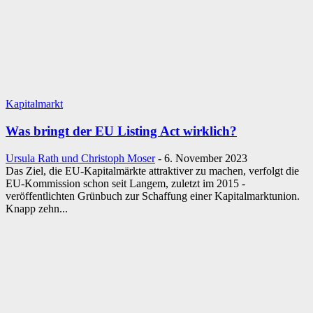
Kapitalmarkt
Was bringt der EU Listing Act wirklich?
Ursula Rath und Christoph Moser
-
6. November 2023
Das Ziel, die EU-Kapitalmärkte attraktiver zu machen, verfolgt die
EU-Kommission schon seit Langem, zuletzt im 2015 ­
veröffentlichten Grünbuch zur Schaffung einer Kapitalmarktunion.
Knapp zehn...