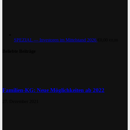
SPEZIAL — Investoren im Mittelstand 2026
€
0,00
€
0,00
Beliebte Beiträge
Familien-KG: Neue Möglichkeiten ab 2022
27. Dezember 2021