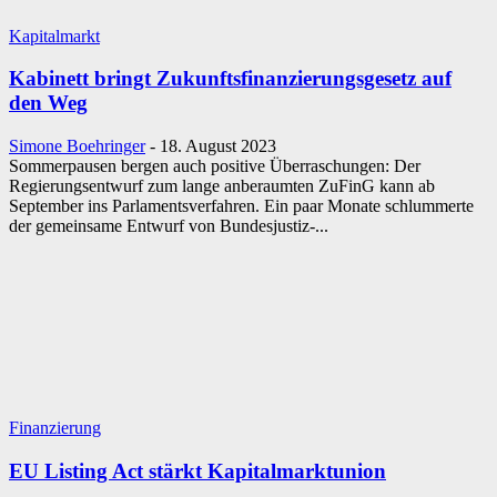
Kapitalmarkt
Kabinett bringt Zukunftsfinanzierungsgesetz auf
den Weg
Simone Boehringer
-
18. August 2023
Sommerpausen bergen auch positive Überraschungen: Der
Regierungsentwurf zum lange anberaumten ZuFinG kann ab
September ins Parlamentsverfahren. Ein paar Monate schlummerte
der gemeinsame Entwurf von Bundesjustiz-...
Finanzierung
EU Listing Act stärkt Kapitalmarktunion