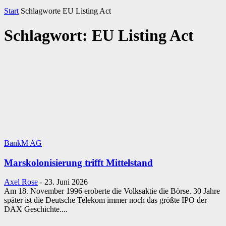
Start
Schlagworte
EU Listing Act
Schlagwort: EU Listing Act
BankM AG
Marskolonisierung trifft Mittelstand
Axel Rose
-
23. Juni 2026
Am 18. November 1996 eroberte die Volksaktie die Börse. 30 Jahre
später ist die Deutsche Telekom immer noch das größte IPO der
DAX Geschichte....