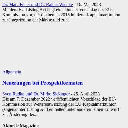
Dr. Marc Feiler und Dr. Rainer Wienke
-
16. Mai 2023
Mit dem EU Listing Act liegt ein aktueller Vorschlag der EU-
Kommission vor, der die bereits 2015 initiierte Kapitalmarktunion
zur Integrierung der Märkte und zur...
Allgemein
Neuerungen bei Prospektformaten
Sven Radke und Dr. Mirko Sickinger
-
25. April 2023
Die am 7. Dezember 2022 veröffentlichten Vorschläge der EU-
Kommission zur Weiterentwicklung der EU-Kapitalmarktunion
(sogenannter Listing Act) enthalten unter anderem einen Entwurf
zur Änderung der...
Aktuelle Magazine