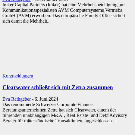
Imker Capital Partners (Imker) hat eine Mehrheitsbeteiligung am
Kommunikationsspezialisten AVM Computersysteme Vertriebs
GmbH (AVM) erworben. Das europäische Family Office sichert
sich damit die Mehrheit...
Kurzmeldungen
Clearwater schließt sich mit Zetra zusammen
Eva Rathgeber
-
6. Juni 2024
Das renommierte Schweizer Corporate Finance
Beratungsunternehmen Zetra hat sich Clearwater, einem der
führenden unabhängigen M&A-, Real-Estate- und Debt Advisory
Berater für mittelständische Transaktionen, angeschlossen....