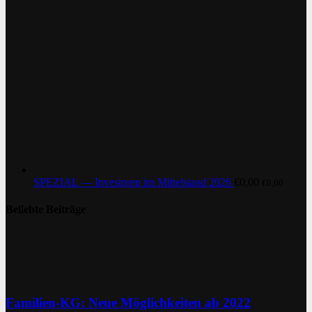
SPEZIAL — Investoren im Mittelstand 2026
€
0,00
€
0,00
Beliebte Beiträge
Familien-KG: Neue Möglichkeiten ab 2022