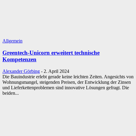
Allgemein
Greentech-Unicorn erweitert technische
Kompetenzen
Alexander Görbing
-
2. April 2024
Die Bauindustrie erlebt gerade keine leichten Zeiten. Angesichts von
Wohnungsmangel, steigenden Preisen, der Entwicklung der Zinsen
und Lieferkettenproblemen sind innovative Lösungen gefragt. Die
beiden...