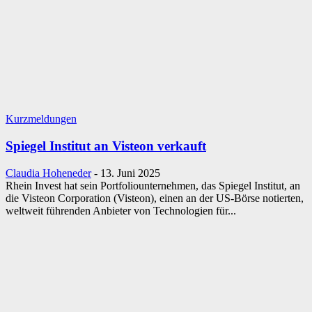
Kurzmeldungen
Spiegel Institut an Visteon verkauft
Claudia Hoheneder
-
13. Juni 2025
Rhein Invest hat sein Portfoliounternehmen, das Spiegel Institut, an
die Visteon Corporation (Visteon), einen an der US-Börse notierten,
weltweit führenden Anbieter von Technologien für...