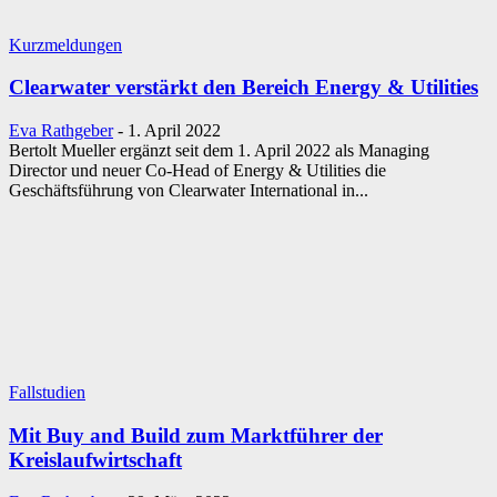
Kurzmeldungen
Clearwater verstärkt den Bereich Energy & Utilities
Eva Rathgeber
-
1. April 2022
Bertolt Mueller ergänzt seit dem 1. April 2022 als Managing
Director und neuer Co-Head of Energy & Utilities die
Geschäftsführung von Clearwater International in...
Fallstudien
Mit Buy and Build zum Marktführer der
Kreislaufwirtschaft