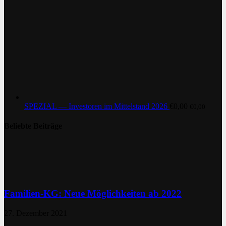
SPEZIAL — Investoren im Mittelstand 2026
€
0,00
€
0,00
Beliebte Beiträge
Familien-KG: Neue Möglichkeiten ab 2022
27. Dezember 2021