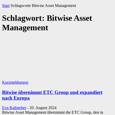
Start
Schlagworte
Bitwise Asset Management
Schlagwort: Bitwise Asset
Management
Kurzmeldungen
Bitwise übernimmt ETC Group und expandiert
nach Europa
Eva Rathgeber
-
20. August 2024
Bitwise Asset Management übernimmt die ETC Group, den in