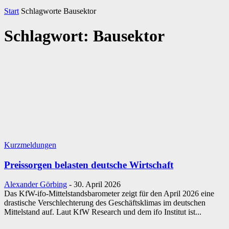
Start
Schlagworte
Bausektor
Schlagwort: Bausektor
Kurzmeldungen
Preissorgen belasten deutsche Wirtschaft
Alexander Görbing
-
30. April 2026
Das KfW-ifo-Mittelstandsbarometer zeigt für den April 2026 eine
drastische Verschlechterung des Geschäftsklimas im deutschen
Mittelstand auf. Laut KfW Research und dem ifo Institut ist...