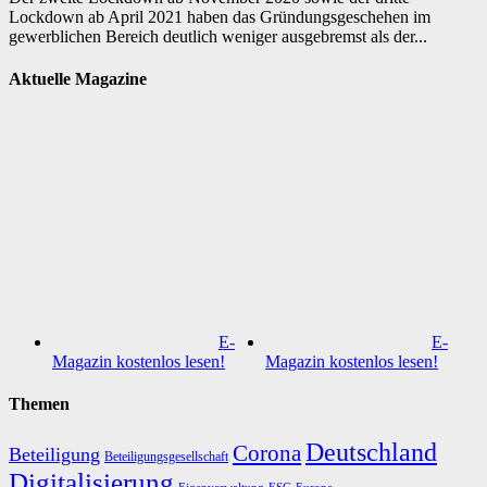
Lockdown ab April 2021 haben das Gründungsgeschehen im
gewerblichen Bereich deutlich weniger ausgebremst als der...
Aktuelle Magazine
E-
E-
Magazin kostenlos lesen!
Magazin kostenlos lesen!
Themen
Deutschland
Corona
Beteiligung
Beteiligungsgesellschaft
Digitalisierung
Eigenverwaltung