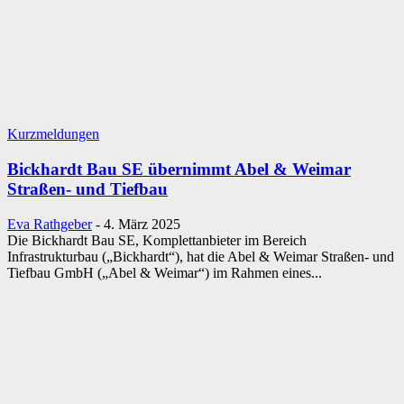
Kurzmeldungen
Bickhardt Bau SE übernimmt Abel & Weimar
Straßen- und Tiefbau
Eva Rathgeber
-
4. März 2025
Die Bickhardt Bau SE, Komplettanbieter im Bereich
Infrastrukturbau („Bickhardt“), hat die Abel & Weimar Straßen- und
Tiefbau GmbH („Abel & Weimar“) im Rahmen eines...