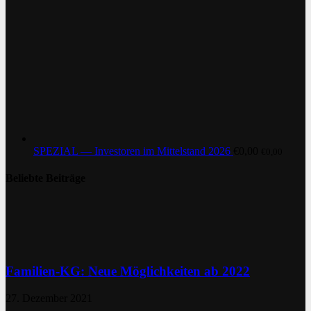
SPEZIAL — Investoren im Mittelstand 2026
€
0,00
€
0,00
Beliebte Beiträge
Familien-KG: Neue Möglichkeiten ab 2022
27. Dezember 2021