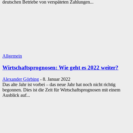
deutschen Betriebe von verspäteten Zahlungen...
Allgemein
Wirtschaftsprognosen: Wie geht es 2022 weiter?
Alexander Görbing
-
8. Januar 2022
Das alte Jahr ist vorbei – das neue Jahr hat noch nicht richtig
begonnen. Dies ist die Zeit für Wirtschaftsprognosen mit einem
Ausblick auf...