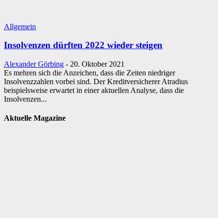
Allgemein
Insolvenzen dürften 2022 wieder steigen
Alexander Görbing
-
20. Oktober 2021
Es mehren sich die Anzeichen, dass die Zeiten niedriger
Insolvenzzahlen vorbei sind. Der Kreditversicherer Atradius
beispielsweise erwartet in einer aktuellen Analyse, dass die
Insolvenzen...
Aktuelle Magazine