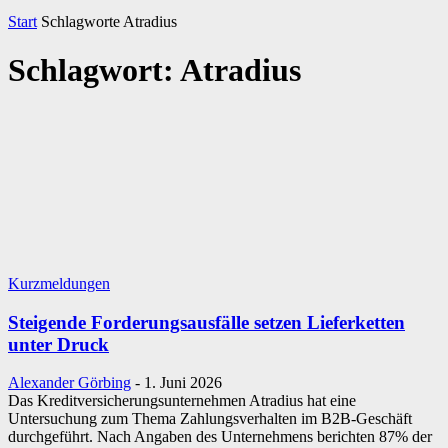
Start
Schlagworte
Atradius
Schlagwort: Atradius
Kurzmeldungen
Steigende Forderungsausfälle setzen Lieferketten
unter Druck
Alexander Görbing
-
1. Juni 2026
Das Kreditversicherungsunternehmen Atradius hat eine
Untersuchung zum Thema Zahlungsverhalten im B2B-Geschäft
durchgeführt. Nach Angaben des Unternehmens berichten 87% der