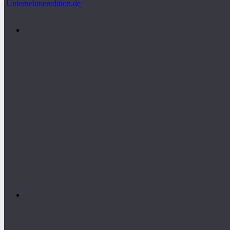
Unternehmeredition.de