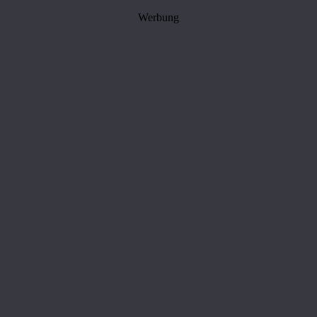
Werbung