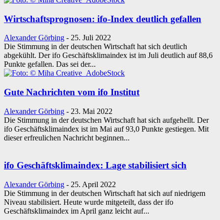
Wirtschaftsprognosen: ifo-Index deutlich gefallen
Alexander Görbing
-
25. Juli 2022
Die Stimmung in der deutschen Wirtschaft hat sich deutlich
abgekühlt. Der ifo Geschäftsklimaindex ist im Juli deutlich auf 88,6
Punkte gefallen. Das sei der...
Gute Nachrichten vom ifo Institut
Alexander Görbing
-
23. Mai 2022
Die Stimmung in der deutschen Wirtschaft hat sich aufgehellt. Der
ifo Geschäftsklimaindex ist im Mai auf 93,0 Punkte gestiegen. Mit
dieser erfreulichen Nachricht beginnen...
ifo Geschäftsklimaindex: Lage stabilisiert sich
Alexander Görbing
-
25. April 2022
Die Stimmung in der deutschen Wirtschaft hat sich auf niedrigem
Niveau stabilisiert. Heute wurde mitgeteilt, dass der ifo
Geschäftsklimaindex im April ganz leicht auf...