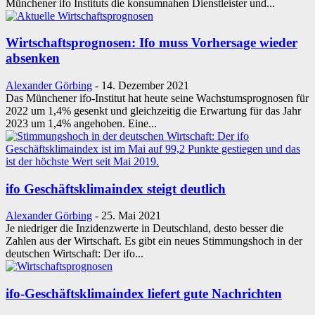
Münchener ifo Instituts die konsumnahen Dienstleister und...
Wirtschaftsprognosen: Ifo muss Vorhersage wieder
absenken
Alexander Görbing
-
14. Dezember 2021
Das Münchener ifo-Institut hat heute seine Wachstumsprognosen für
2022 um 1,4% gesenkt und gleichzeitig die Erwartung für das Jahr
2023 um 1,4% angehoben. Eine...
ifo Geschäftsklimaindex steigt deutlich
Alexander Görbing
-
25. Mai 2021
Je niedriger die Inzidenzwerte in Deutschland, desto besser die
Zahlen aus der Wirtschaft. Es gibt ein neues Stimmungshoch in der
deutschen Wirtschaft: Der ifo...
ifo-Geschäftsklimaindex liefert gute Nachrichten