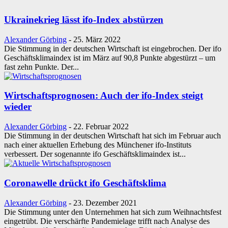
Ukrainekrieg lässt ifo-Index abstürzen
Alexander Görbing
-
25. März 2022
Die Stimmung in der deutschen Wirtschaft ist eingebrochen. Der ifo
Geschäftsklimaindex ist im März auf 90,8 Punkte abgestürzt – um
fast zehn Punkte. Der...
Wirtschaftsprognosen: Auch der ifo-Index steigt
wieder
Alexander Görbing
-
22. Februar 2022
Die Stimmung in der deutschen Wirtschaft hat sich im Februar auch
nach einer aktuellen Erhebung des Münchener ifo-Instituts
verbessert. Der sogenannte ifo Geschäftsklimaindex ist...
Coronawelle drückt ifo Geschäftsklima
Alexander Görbing
-
23. Dezember 2021
Die Stimmung unter den Unternehmen hat sich zum Weihnachtsfest
eingetrübt. Die verschärfte Pandemielage trifft nach Analyse des