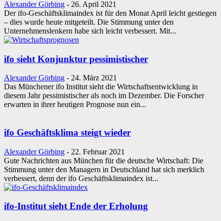
Alexander Görbing
-
26. April 2021
Der ifo-Geschäftsklimaindex ist für den Monat April leicht gestiegen
– dies wurde heute mitgeteilt. Die Stimmung unter den
Unternehmenslenkern habe sich leicht verbessert. Mit...
ifo sieht Konjunktur pessimistischer
Alexander Görbing
-
24. März 2021
Das Münchener ifo Institut sieht die Wirtschaftsentwicklung in
diesem Jahr pessimistischer als noch im Dezember. Die Forscher
erwarten in ihrer heutigen Prognose nun ein...
ifo Geschäftsklima steigt wieder
Alexander Görbing
-
22. Februar 2021
Gute Nachrichten aus München für die deutsche Wirtschaft: Die
Stimmung unter den Managern in Deutschland hat sich merklich
verbessert, denn der ifo Geschäftsklimaindex ist...
ifo-Institut sieht Ende der Erholung