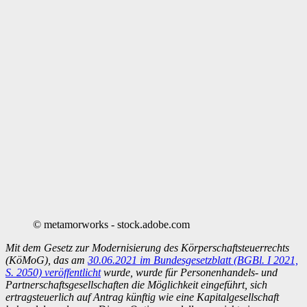
© metamorworks - stock.adobe.com
Mit dem Gesetz zur Modernisierung des Körperschaftsteuerrechts
(KöMoG), das am
30.06.2021 im Bundesgesetzblatt (BGBl. I 2021,
S. 2050) veröffentlicht
wurde, wurde für Personenhandels- und
Partnerschaftsgesellschaften die Möglichkeit eingeführt, sich
ertragsteuerlich auf Antrag künftig wie eine Kapitalgesellschaft