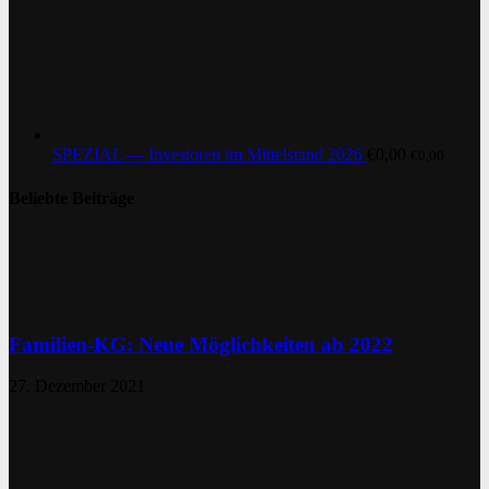
SPEZIAL — Investoren im Mittelstand 2026
€
0,00
€
0,00
Beliebte Beiträge
Familien-KG: Neue Möglichkeiten ab 2022
27. Dezember 2021