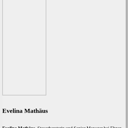
Evelina Mathäus