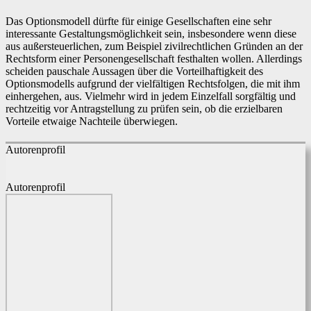
Das Optionsmodell dürfte für einige Gesellschaften eine sehr
interessante Gestaltungsmöglichkeit sein, insbesondere wenn diese
aus außersteuerlichen, zum Beispiel zivilrechtlichen Gründen an der
Rechtsform einer Personengesellschaft festhalten wollen. Allerdings
scheiden pauschale Aussagen über die Vorteilhaftigkeit des
Optionsmodells aufgrund der vielfältigen Rechtsfolgen, die mit ihm
einhergehen, aus. Vielmehr wird in jedem Einzelfall sorgfältig und
rechtzeitig vor Antragstellung zu prüfen sein, ob die erzielbaren
Vorteile etwaige Nachteile überwiegen.
Autorenprofil
Autorenprofil