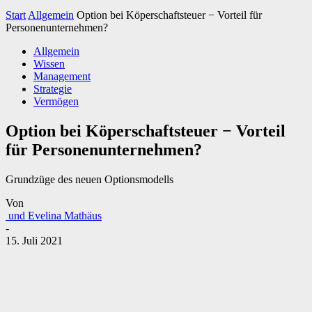
Start
Allgemein
Option bei Köperschaftsteuer − Vorteil für
Personenunternehmen?
Allgemein
Wissen
Management
Strategie
Vermögen
Option bei Köperschaftsteuer − Vorteil
für Personenunternehmen?
Grundzüge des neuen Optionsmodells
Von
und Evelina Mathäus
-
15. Juli 2021