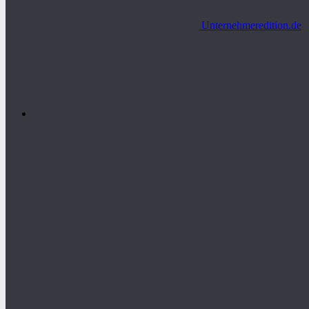
Unternehmeredition.de