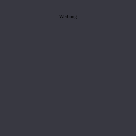
Werbung