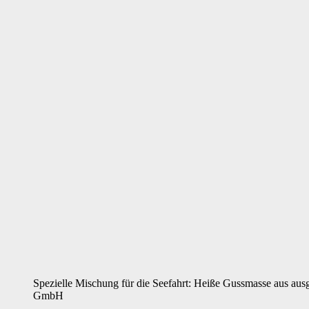
Spezielle Mischung für die Seefahrt: Heiße Gussmasse aus ausg
GmbH