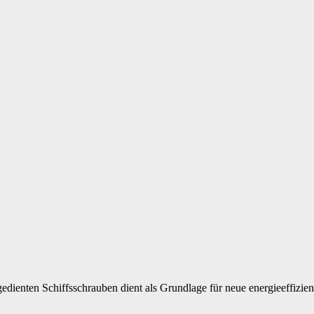
edienten Schiffsschrauben dient als Grundlage für neue energieeffizie