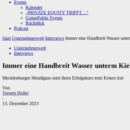
Events
Kalender
„PRIVATE EQUITY TRIFFT…“
GoingPublic Events
Rückblick
Podcast
Start
Unternehmerwelt
Interviews
Immer eine Handbreit Wasser unte
Unternehmerwelt
Interviews
Immer eine Handbreit Wasser unterm Kie
Mecklenburger Metallguss setzt ihren Erfolgskurs trotz Krisen fort
Von
Torsten Holler
-
13. Dezember 2023