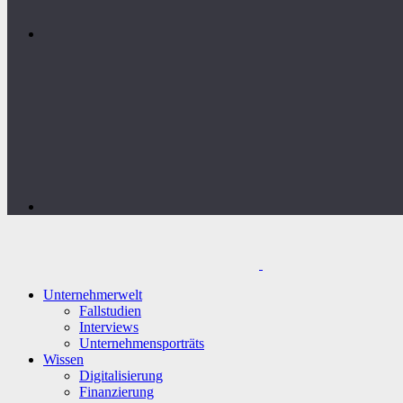
Unternehmerwelt
Fallstudien
Interviews
Unternehmensporträts
Wissen
Digitalisierung
Finanzierung