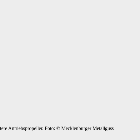
ntere Antriebspropeller. Foto: © Mecklenburger Metallguss