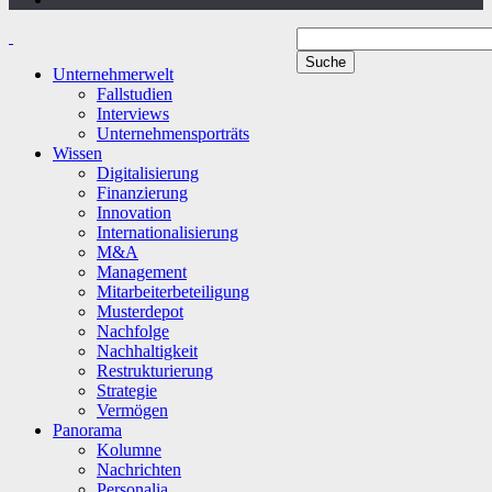
Unternehmerwelt
Fallstudien
Interviews
Unternehmensporträts
Wissen
Digitalisierung
Finanzierung
Innovation
Internationalisierung
M&A
Management
Mitarbeiterbeteiligung
Musterdepot
Nachfolge
Nachhaltigkeit
Restrukturierung
Strategie
Vermögen
Panorama
Kolumne
Nachrichten
Personalia