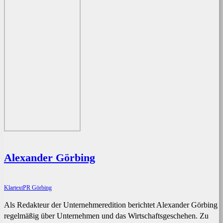
Alexander Görbing
KlartextPR Görbing
Als Redakteur der Unternehmeredition berichtet Alexander Görbing
regelmäßig über Unternehmen und das Wirtschaftsgeschehen. Zu