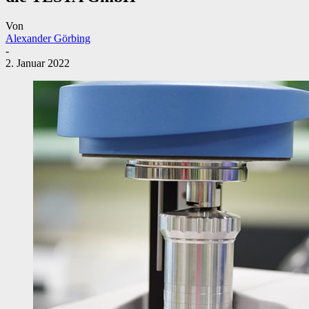
Von
Alexander Görbing
-
2. Januar 2022