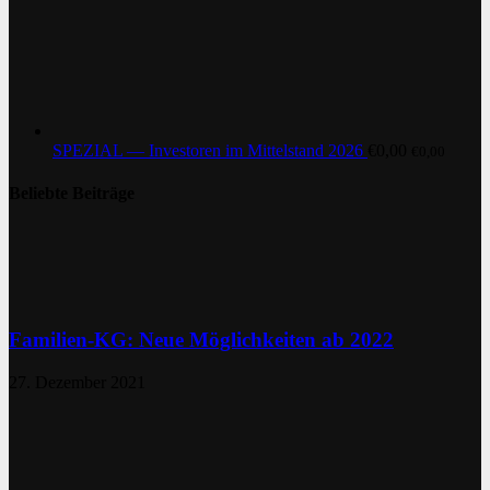
SPEZIAL — Investoren im Mittelstand 2026
€
0,00
€
0,00
Beliebte Beiträge
Familien-KG: Neue Möglichkeiten ab 2022
27. Dezember 2021