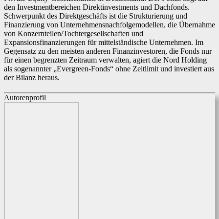
den Investmentbereichen Direktinvestments und Dachfonds.
Schwerpunkt des Direktgeschäfts ist die Strukturierung und
Finanzierung von Unternehmensnachfolgemodellen, die Übernahme
von Konzernteilen/Tochtergesellschaften und
Expansionsfinanzierungen für mittelständische Unternehmen. Im
Gegensatz zu den meisten anderen Finanzinvestoren, die Fonds nur
für einen begrenzten Zeitraum verwalten, agiert die Nord Holding
als sogenannter „Evergreen-Fonds“ ohne Zeitlimit und investiert aus
der Bilanz heraus.
Autorenprofil