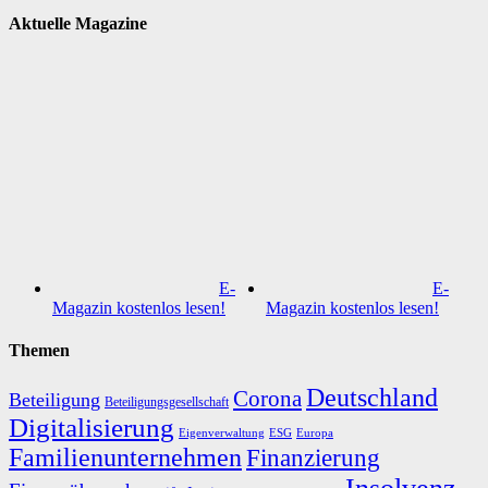
Aktuelle Magazine
E-
E-
Magazin kostenlos lesen!
Magazin kostenlos lesen!
Themen
Deutschland
Corona
Beteiligung
Beteiligungsgesellschaft
Digitalisierung
Eigenverwaltung
ESG
Europa
Familienunternehmen
Finanzierung