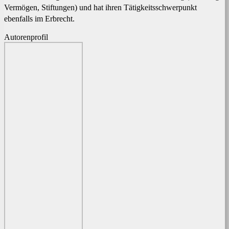
Vermögen, Stiftungen) und hat ihren Tätigkeitsschwerpunkt
ebenfalls im Erbrecht.
Autorenprofil