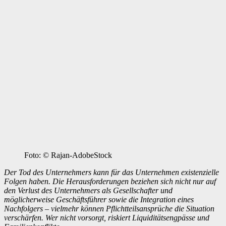
Foto: © Rajan-AdobeStock
Der Tod des Unternehmers kann für das Unternehmen existenzielle
Folgen haben. Die Herausforderungen beziehen sich nicht nur auf
den Verlust des Unternehmers als Gesellschafter und
möglicherweise Geschäftsführer sowie die Integration eines
Nachfolgers – vielmehr können Pflichtteilsansprüche die Situation
verschärfen. Wer nicht vorsorgt, riskiert Liquiditätsengpässe und