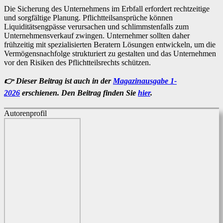
Die Sicherung des Unternehmens im Erbfall erfordert rechtzeitige
und sorgfältige Planung. Pflichtteilsansprüche können
Liquiditätsengpässe verursachen und schlimmstenfalls zum
Unternehmensverkauf zwingen. Unternehmer sollten daher
frühzeitig mit spezialisierten Beratern Lösungen entwickeln, um die
Vermögensnachfolge strukturiert zu gestalten und das Unternehmen
vor den Risiken des Pflichtteilsrechts schützen.
👉 Dieser Beitrag ist auch in der
Magazinausgabe 1-
2026
erschienen. Den Beitrag finden Sie
hier
.
Autorenprofil