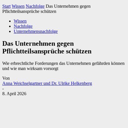
Start
Wissen
Nachfolge
Das Unternehmen gegen
Pflichtteilsansprüche schützen
Wissen
Nachfolge
Unternehmensnachfolge
Das Unternehmen gegen
Pflichtteilsansprüche schützen
Wie erbrechtliche Forderungen das Unternehmen gefährden können
und wie man wirksam vorsorgt
Von
Anna Weichselgartner und Dr. Ulrike Helkenberg
-
8. April 2026