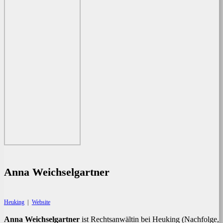
Anna Weichselgartner
Heuking
|
Website
Anna Weichselgartner
ist Rechtsanwältin bei Heuking (Nachfolge,