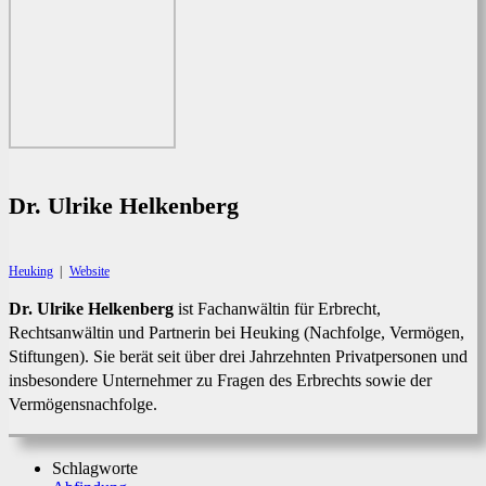
Dr. Ulrike Helkenberg
Heuking
|
Website
Dr. Ulrike Helkenberg
ist Fachanwältin für Erbrecht,
Rechtsanwältin und Partnerin bei Heuking (Nachfolge, Vermögen,
Stiftungen). Sie berät seit über drei Jahrzehnten Privatpersonen und
insbesondere Unternehmer zu Fragen des Erbrechts sowie der
Vermögensnachfolge.
Schlagworte