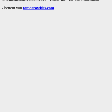
- betreut von
tomorrowbits.com