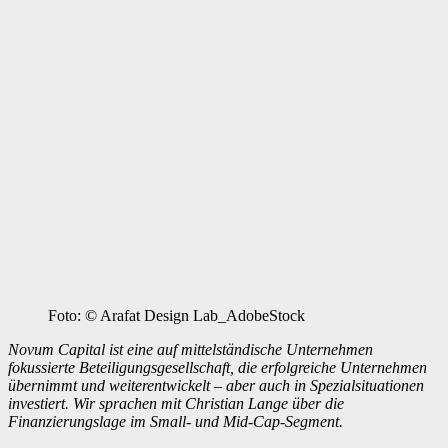
Foto: © Arafat Design Lab_AdobeStock
Novum Capital ist eine auf mittelständische Unternehmen
fokussierte Beteiligungsgesellschaft, die erfolgreiche Unternehmen
übernimmt und weiterentwickelt – aber auch in Spezialsituationen
investiert. Wir sprachen mit Christian Lange über die
Finanzierungslage im Small- und Mid-Cap-Segment.