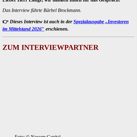
Das Interview führte Bärbel Brockmann.
👉
Dieses Interview ist auch in der
Spezialausgabe „Investoren
im Mittelstand 2026″
erschienen.
ZUM INTERVIEWPARTNER
Foto: © Novum Capital