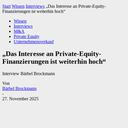
Start
Wissen
Interviews
„Das Interesse an Private-Equity-
Finanzierungen ist weiterhin hoch“
Wissen
Interviews
M&A
Private Equity
Unternehmensverkauf
„Das Interesse an Private-Equity-
Finanzierungen ist weiterhin hoch“
Interview Bärbel Brockmann
Von
Bärbel Brockmann
-
27. November 2025