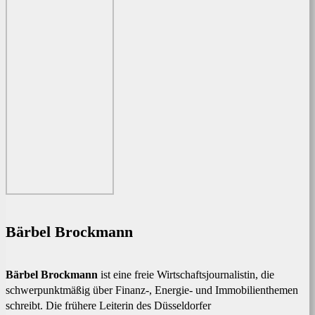
Bärbel Brockmann
Bärbel Brockmann
ist eine freie Wirtschaftsjournalistin, die
schwerpunktmäßig über Finanz-, Energie- und Immobilienthemen
schreibt. Die frühere Leiterin des Düsseldorfer