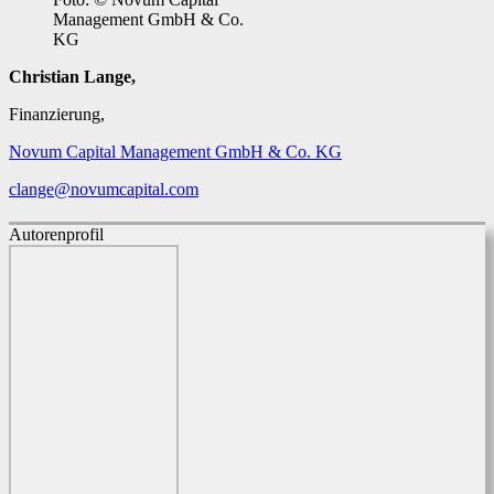
Management GmbH & Co.
KG
Christian Lange,
Finanzierung,
Novum Capital Management GmbH & Co. KG
clange@novumcapital.com
Autorenprofil