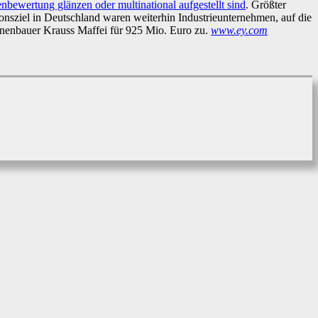
nbewertung glänzen oder multinational aufgestellt sind
. Größter
nsziel in Deutschland waren weiterhin Industrieunternehmen, auf die
nenbauer Krauss Maffei für 925 Mio. Euro zu.
www.ey.com