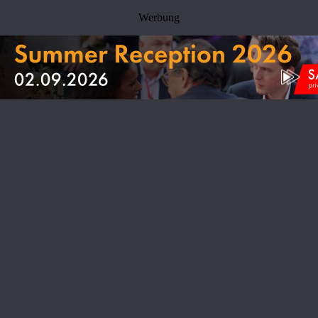
Werbung