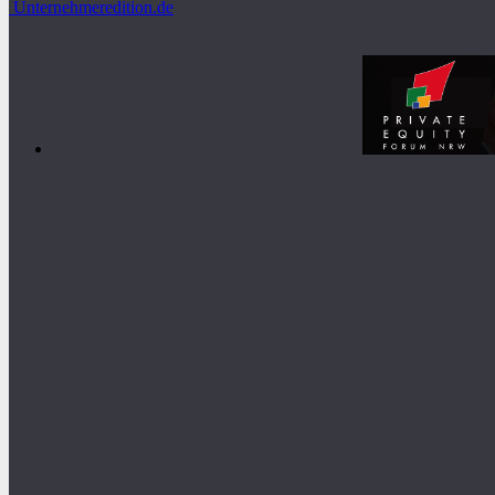
Unternehmeredition.de