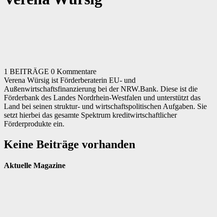
1 BEITRÄGE
0 Kommentare
Verena Würsig ist Förderberaterin EU- und
Außenwirtschaftsfinanzierung bei der NRW.Bank. Diese ist die
Förderbank des Landes Nordrhein-Westfalen und unterstützt das
Land bei seinen struktur- und wirtschaftspolitischen Aufgaben. Sie
setzt hierbei das gesamte Spektrum kreditwirtschaftlicher
Förderprodukte ein.
Keine Beiträge vorhanden
Aktuelle Magazine