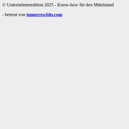
© Unternehmeredition 2025 - Know-how für den Mittelstand
- betreut von
tomorrowbits.com