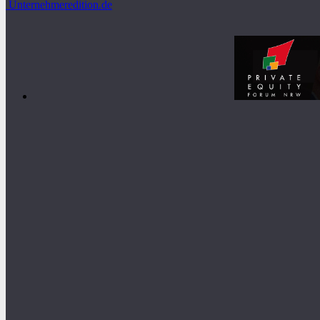
Unternehmeredition.de