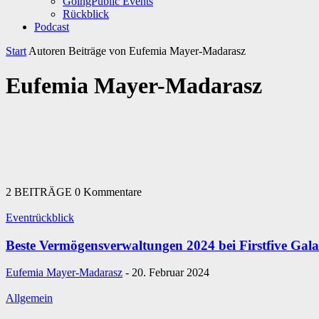
GoingPublic Events
Rückblick
Podcast
Start
Autoren
Beiträge von Eufemia Mayer-Madarasz
Eufemia Mayer-Madarasz
2 BEITRÄGE
0 Kommentare
Eventrückblick
Beste Vermögensverwaltungen 2024 bei Firstfive Gala
Eufemia Mayer-Madarasz
-
20. Februar 2024
Allgemein