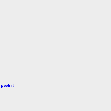
 geehrt