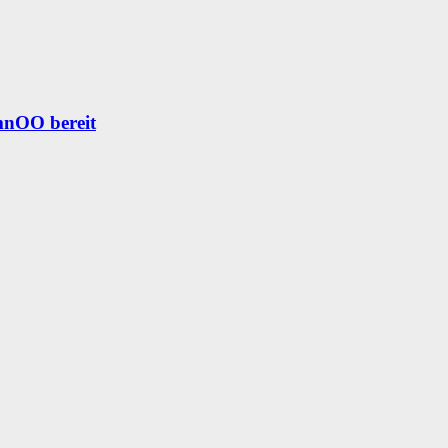
omnOO bereit