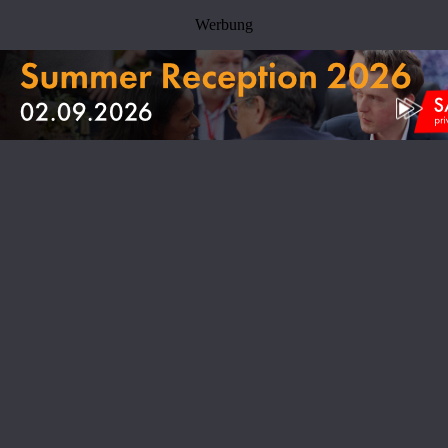
Werbung