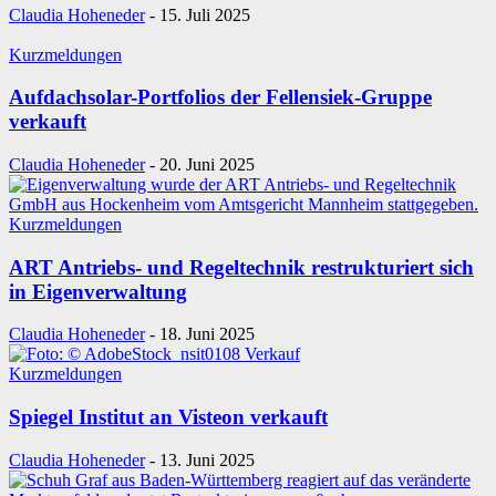
Claudia Hoheneder
-
15. Juli 2025
Kurzmeldungen
Aufdachsolar-Portfolios der Fellensiek-Gruppe
verkauft
Claudia Hoheneder
-
20. Juni 2025
Kurzmeldungen
ART Antriebs- und Regeltechnik restrukturiert sich
in Eigenverwaltung
Claudia Hoheneder
-
18. Juni 2025
Kurzmeldungen
Spiegel Institut an Visteon verkauft
Claudia Hoheneder
-
13. Juni 2025