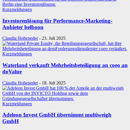
Kurzmeldungen
Investorenlösung für Performance-Marketing-
Anbieter belboon
Claudia Hoheneder
-
23. Juli 2025
Kurzmeldungen
Waterland verkauft Mehrheitsbeteiligung an coeo an
doValue
Claudia Hoheneder
-
18. Juli 2025
Kurzmeldungen
Adeleon Invest GmbH übernimmt multiweigh
GmbH