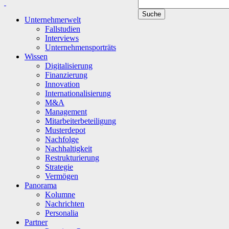
Unternehmerwelt
Fallstudien
Interviews
Unternehmensporträts
Wissen
Digitalisierung
Finanzierung
Innovation
Internationalisierung
M&A
Management
Mitarbeiterbeteiligung
Musterdepot
Nachfolge
Nachhaltigkeit
Restrukturierung
Strategie
Vermögen
Panorama
Kolumne
Nachrichten
Personalia
Partner