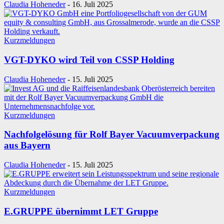
Claudia Hoheneder
-
16. Juli 2025
Kurzmeldungen
VGT-DYKO wird Teil von CSSP Holding
Claudia Hoheneder
-
15. Juli 2025
Kurzmeldungen
Nachfolgelösung für Rolf Bayer Vacuumverpackung
aus Bayern
Claudia Hoheneder
-
15. Juli 2025
Kurzmeldungen
E.GRUPPE übernimmt LET Gruppe