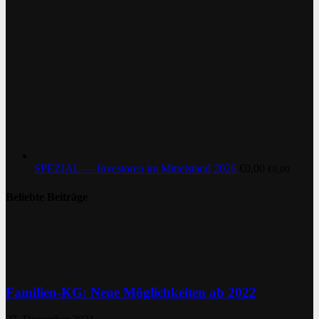
SPEZIAL — Investoren im Mittelstand 2026
€
0,00
€
0,00
Beliebte Beiträge
Familien-KG: Neue Möglichkeiten ab 2022