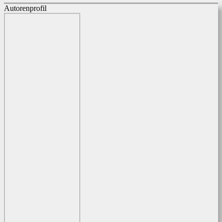
Autorenprofil