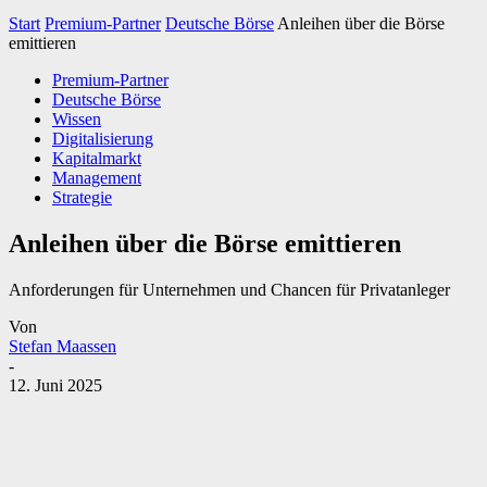
Start
Premium-Partner
Deutsche Börse
Anleihen über die Börse
emittieren
Premium-Partner
Deutsche Börse
Wissen
Digitalisierung
Kapitalmarkt
Management
Strategie
Anleihen über die Börse emittieren
Anforderungen für Unternehmen und Chancen für Privatanleger
Von
Stefan Maassen
-
12. Juni 2025