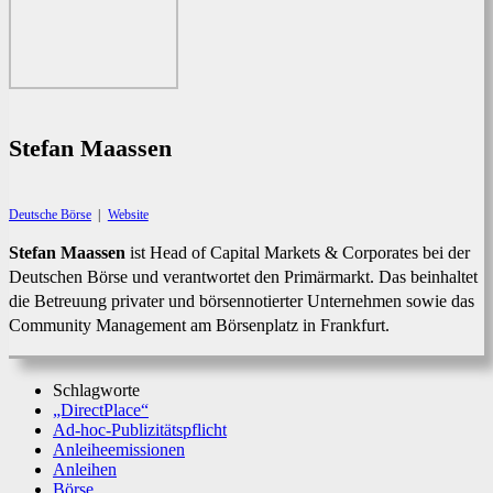
Stefan Maassen
Deutsche Börse
|
Website
Stefan Maassen
ist Head of Capital Markets & Corporates bei der
Deutschen Börse und verantwortet den Primärmarkt. Das beinhaltet
die Betreuung privater und börsennotierter Unternehmen sowie das
Community Management am Börsenplatz in Frankfurt.
Schlagworte
„DirectPlace“
Ad-hoc-Publizitätspflicht
Anleiheemissionen
Anleihen
Börse