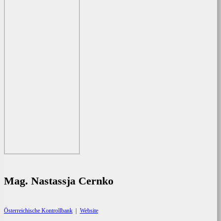
Mag. Nastassja Cernko
Österreichische Kontrollbank
|
Website