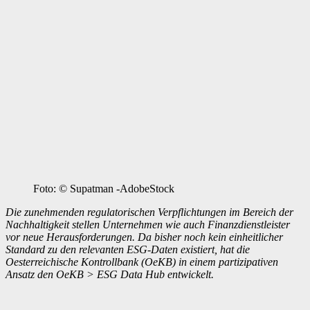
Foto: © Supatman -AdobeStock
Die zunehmenden regulatorischen Verpflichtungen im Bereich der
Nachhaltigkeit stellen Unternehmen wie auch Finanzdienstleister
vor neue Herausforderungen. Da bisher noch kein einheitlicher
Standard zu den relevanten ESG-Daten existiert, hat die
Oesterreichische Kontrollbank (OeKB) in einem partizipativen
Ansatz den OeKB > ESG Data Hub entwickelt.