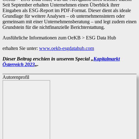
Seit September erhalten Unternehmen einen Überblick ihrer
Eingaben als ESG-Report im PDF-Format. Dieser dient als ideale
Grundlage für weitere Analysen – ob unternehmensintern oder
gemeinsam mit einer Unternehmensberatung – und legt zudem einen
Grundstein für die nichtfinanzielle Berichterstattung.
Ausführliche Informationen zum OeKB > ESG Data Hub
erhalten Sie unter:
www.oekb-esgdatahub.com
Dieser Beitrag erschien in unserem Special „
Kapitalmarkt
Österreich 2023
„.
Autorenprofil