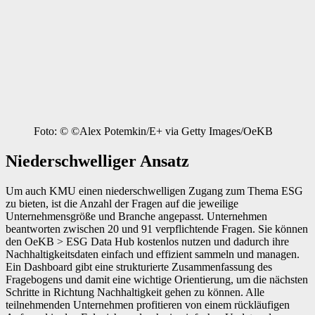
Foto: © ©Alex Potemkin/E+ via Getty Images/OeKB
Niederschwelliger Ansatz
Um auch KMU einen niederschwelligen ­Zugang zum Thema ESG
zu bieten, ist die ­Anzahl der Fragen auf die jeweilige
Unternehmensgröße und Branche angepasst. Unternehmen
beantworten zwischen 20 und 91 verpflichtende Fragen. Sie können
den OeKB > ESG Data Hub kostenlos nutzen und dadurch ihre
Nachhaltigkeitsdaten einfach und effizient sammeln und managen.
Ein Dashboard gibt eine strukturierte Zusammenfassung des
Fragebogens und damit eine wichtige Orientierung, um die nächsten
Schritte in Richtung Nachhaltigkeit gehen zu können. Alle
teilnehmenden Unternehmen profitieren von einem rückläufigen