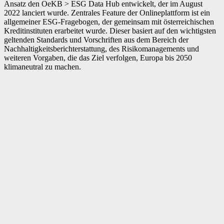
Ansatz den OeKB > ESG Data Hub entwickelt, der im August
2022 lanciert wurde. Zentrales Feature der Onlineplattform ist ein
allgemeiner ESG-Fragebogen, der gemeinsam mit österreichischen
Kreditinstituten erarbeitet wurde. Dieser basiert auf den wichtigsten
geltenden Standards und Vorschriften aus dem Bereich der
Nachhaltigkeitsberichterstattung, des Risikomanagements und
weiteren Vorgaben, die das Ziel verfolgen, Europa bis 2050
klimaneutral zu machen.