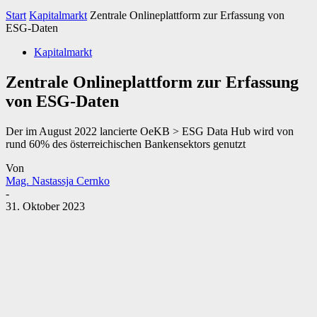
Start
Kapitalmarkt
Zentrale Onlineplattform zur Erfassung von
ESG-Daten
Kapitalmarkt
Zentrale Onlineplattform zur Erfassung
von ESG-Daten
Der im August 2022 lancierte OeKB > ESG Data Hub wird von
rund 60% des österreichischen Bankensektors genutzt
Von
Mag. Nastassja Cernko
-
31. Oktober 2023