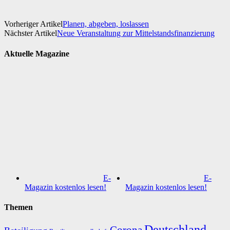
Vorheriger Artikel
Planen, abgeben, loslassen
Nächster Artikel
Neue Veranstaltung zur Mittelstandsfinanzierung
Aktuelle Magazine
E-
E-
Magazin kostenlos lesen!
Magazin kostenlos lesen!
Themen
Deutschland