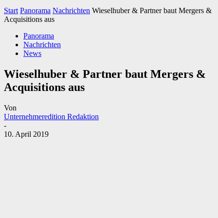
Start
Panorama
Nachrichten
Wieselhuber & Partner baut Mergers &
Acquisitions aus
Panorama
Nachrichten
News
Wieselhuber & Partner baut Mergers &
Acquisitions aus
Von
Unternehmeredition Redaktion
-
10. April 2019