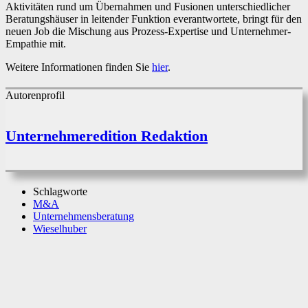
Aktivitäten rund um Übernahmen und Fusionen unterschiedlicher
Beratungshäuser in leitender Funktion everantwortete, bringt für den
neuen Job die Mischung aus Prozess-Expertise und Unternehmer-
Empathie mit.
Weitere Informationen finden Sie
hier
.
Autorenprofil
Unternehmeredition Redaktion
Schlagworte
M&A
Unternehmensberatung
Wieselhuber
Facebook
X
WhatsApp
Linkedin