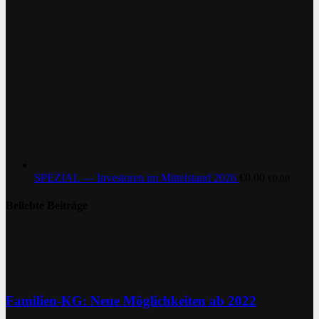
SPEZIAL — Investoren im Mittelstand 2026
€
0,00
€
0,00
Beliebte Beiträge
Familien-KG: Neue Möglichkeiten ab 2022