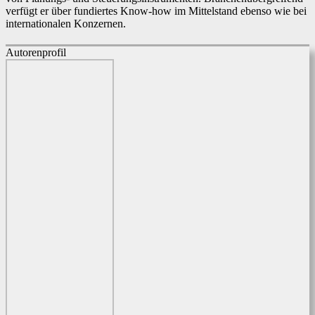
verfügt er über fundiertes Know-how im Mittelstand ebenso wie bei
internationalen Konzernen.
Autorenprofil