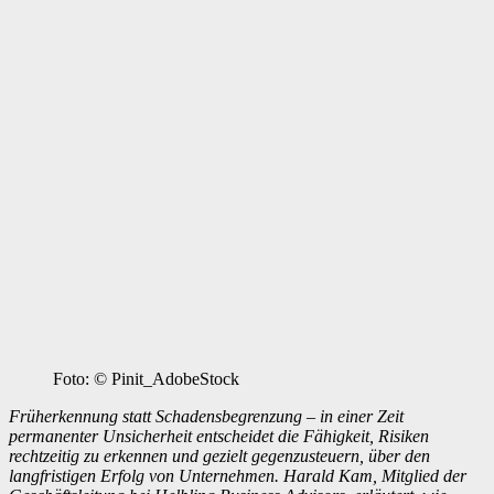
Foto: © Pinit_AdobeStock
Früherkennung statt Schadensbegrenzung – in einer Zeit
permanenter Unsicherheit entscheidet die Fähigkeit, Risiken
rechtzeitig zu erkennen und gezielt gegenzusteuern, über den
langfristigen Erfolg von Unternehmen. Harald Kam, Mitglied der