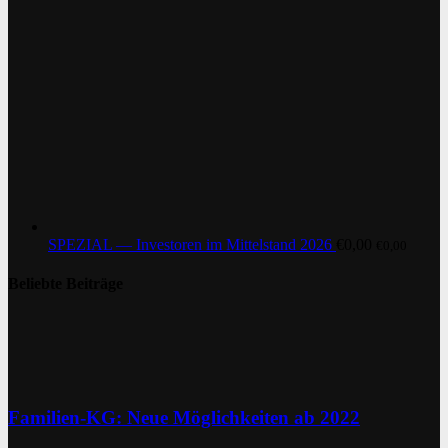
SPEZIAL — Investoren im Mittelstand 2026
€
0,00
€
0,00
Beliebte Beiträge
Familien-KG: Neue Möglichkeiten ab 2022