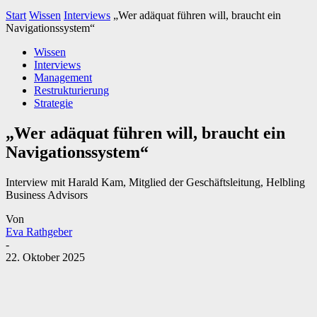
Start
Wissen
Interviews
„Wer adäquat führen will, braucht ein
Navigationssystem“
Wissen
Interviews
Management
Restrukturierung
Strategie
„Wer adäquat führen will, braucht ein
Navigationssystem“
Interview mit Harald Kam, Mitglied der Geschäftsleitung, Helbling
Business Advisors
Von
Eva Rathgeber
-
22. Oktober 2025