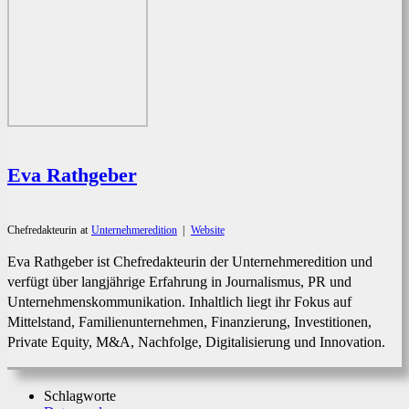
Eva Rathgeber
Chefredakteurin
at
Unternehmeredition
|
Website
Eva Rathgeber ist Chefredakteurin der Unternehmeredition und
verfügt über langjährige Erfahrung in Journalismus, PR und
Unternehmenskommunikation. Inhaltlich liegt ihr Fokus auf
Mittelstand, Familienunternehmen, Finanzierung, Investitionen,
Private Equity, M&A, Nachfolge, Digitalisierung und Innovation.
Schlagworte