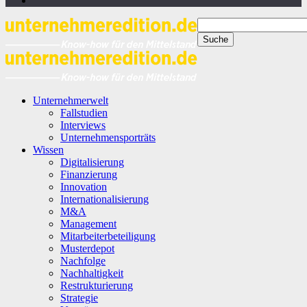
Unternehmerwelt
Fallstudien
Interviews
Unternehmensporträts
Wissen
Digitalisierung
Finanzierung
Innovation
Internationalisierung
M&A
Management
Mitarbeiterbeteiligung
Musterdepot
Nachfolge
Nachhaltigkeit
Restrukturierung
Strategie