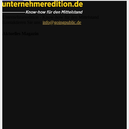
Unternehmeredition - Know-how für den Mittelstand
Kontaktieren Sie uns:
info@goingpublic.de
Aktuelles Magazin