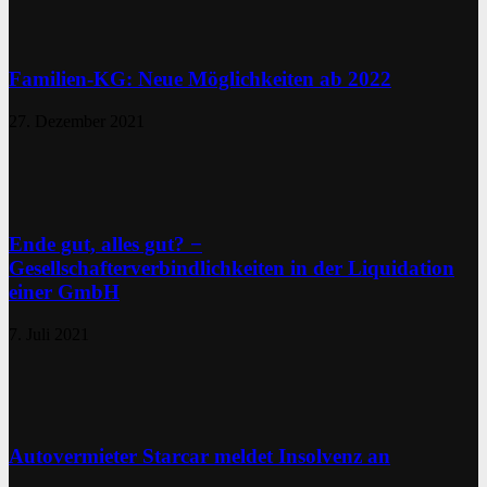
Familien-KG: Neue Möglichkeiten ab 2022
27. Dezember 2021
Ende gut, alles gut? −
Gesellschafterverbindlichkeiten in der Liquidation
einer GmbH
7. Juli 2021
Autovermieter Starcar meldet Insolvenz an