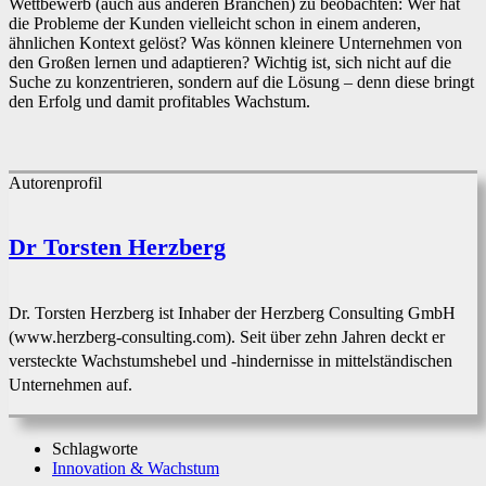
Wettbewerb (auch aus anderen Branchen) zu beobachten: Wer hat
die Probleme der Kunden vielleicht schon in einem anderen,
ähnlichen Kontext gelöst? Was können kleinere Unternehmen von
den Großen lernen und adaptieren? Wichtig ist, sich nicht auf die
Suche zu konzentrieren, sondern auf die Lösung – denn diese bringt
den Erfolg und damit profitables Wachstum.
Autorenprofil
Dr Torsten Herzberg
Dr. Torsten Herzberg ist Inhaber der Herzberg Consulting GmbH
(www.herzberg-consulting.com). Seit über zehn Jahren deckt er
versteckte Wachstumshebel und -hindernisse in mittelständischen
Unternehmen auf.
Schlagworte
Innovation & Wachstum