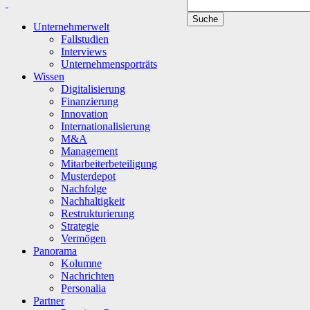
Unternehmerwelt
Fallstudien
Interviews
Unternehmensporträts
Wissen
Digitalisierung
Finanzierung
Innovation
Internationalisierung
M&A
Management
Mitarbeiterbeteiligung
Musterdepot
Nachfolge
Nachhaltigkeit
Restrukturierung
Strategie
Vermögen
Panorama
Kolumne
Nachrichten
Personalia
Partner