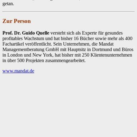
getan.
Zur Person
Prof. Dr. Guido Quelle
versteht sich als Experte für gesundes
profitables Wachstum und hat bisher 16 Bücher sowie mehr als 400
Fachartikel veröffentlicht. Sein Unternehmen, die Mandat
Managementberatung GmbH mit Hauptsitz in Dortmund und Büros
in London und New York, hat bisher mit 250 Klientenunternehmen
in über 500 Projekten zusammengearbeitet.
www.mandat.de