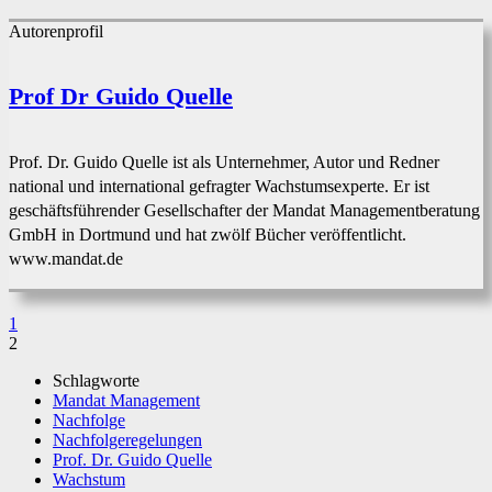
Autorenprofil
Prof Dr Guido Quelle
Prof. Dr. Guido Quelle ist als Unternehmer, Autor und Redner
national und international gefragter Wachstumsexperte. Er ist
geschäftsführender Gesellschafter der Mandat Managementberatung
GmbH in Dortmund und hat zwölf Bücher veröffentlicht.
www.mandat.de
1
2
Schlagworte
Mandat Management
Nachfolge
Nachfolgeregelungen
Prof. Dr. Guido Quelle
Wachstum