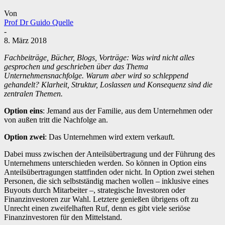
Von
Prof Dr Guido Quelle
-
8. März 2018
Fachbeiträge, Bücher, Blogs, Vorträge: Was wird nicht alles
gesprochen und geschrieben über das Thema
Unternehmensnachfolge. Warum aber wird so schleppend
gehandelt? Klarheit, Struktur, Loslassen und Konsequenz sind die
zentralen Themen.
Option eins
: Jemand aus der Familie, aus dem Unternehmen oder
von außen tritt die Nachfolge an.
Option zwei
: Das Unternehmen wird extern verkauft.
Dabei muss zwischen der Anteilsübertragung und der Führung des
Unternehmens unterschieden werden. So können in Option eins
Anteilsübertragungen stattfinden oder nicht. In Option zwei stehen
Personen, die sich selbstständig machen wollen – inklusive eines
Buyouts durch Mitarbeiter –, strategische Investoren oder
Finanzinvestoren zur Wahl. Letztere genießen übrigens oft zu
Unrecht einen zweifelhaften Ruf, denn es gibt viele seriöse
Finanzinvestoren für den Mittelstand.