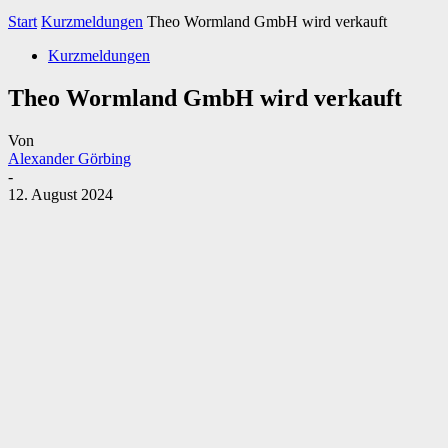
Start
Kurzmeldungen
Theo Wormland GmbH wird verkauft
Kurzmeldungen
Theo Wormland GmbH wird verkauft
Von
Alexander Görbing
-
12. August 2024