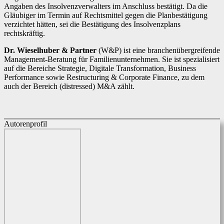
Angaben des Insolvenzverwalters im Anschluss bestätigt. Da die
Gläubiger im Termin auf Rechtsmittel gegen die Planbestätigung
verzichtet hätten, sei die Bestätigung des Insolvenzplans
rechtskräftig.
Dr. Wieselhuber & Partner
(W&P) ist eine branchenübergreifende
Management-Beratung für Familienunternehmen. Sie ist spezialisiert
auf die Bereiche Strategie, Digitale Transformation, Business
Performance sowie Restructuring & Corporate Finance, zu dem
auch der Bereich (distressed) M&A zählt.
Autorenprofil