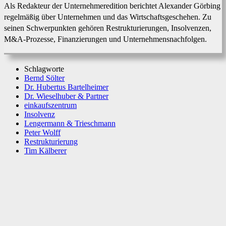
Als Redakteur der Unternehmeredition berichtet Alexander Görbing
regelmäßig über Unternehmen und das Wirtschaftsgeschehen. Zu
seinen Schwerpunkten gehören Restrukturierungen, Insolvenzen,
M&A-Prozesse, Finanzierungen und Unternehmensnachfolgen.
Schlagworte
Bernd Sölter
Dr. Hubertus Bartelheimer
Dr. Wieselhuber & Partner
einkaufszentrum
Insolvenz
Lengermann & Trieschmann
Peter Wolff
Restrukturierung
Tim Kälberer
Facebook
X
WhatsApp
Linkedin