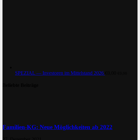
SPEZIAL — Investoren im Mittelstand 2026
€
0,00
€
0,00
Beliebte Beiträge
Familien-KG: Neue Möglichkeiten ab 2022
27. Dezember 2021