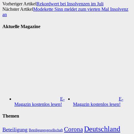
Vorheriger Artikel
Rekordwert bei Insolvenzen im Juli
Nächster Artikel
Modekette Sinn meldet zum vierten Mal Insolvenz
an
Aktuelle Magazine
E-
E-
Magazin kostenlos lesen!
Magazin kostenlos lesen!
Themen
Deutschland
Corona
Beteiligung
Beteiligungsgesellschaft