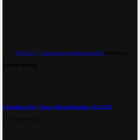
SPEZIAL — Investoren im Mittelstand 2026
€
0,00
€
0,00
Beliebte Beiträge
Familien-KG: Neue Möglichkeiten ab 2022
27. Dezember 2021