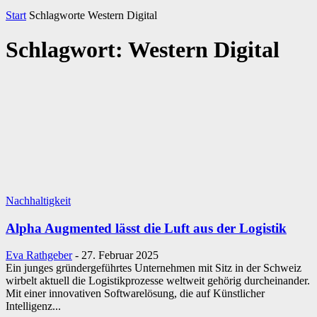
Start
Schlagworte
Western Digital
Schlagwort: Western Digital
Nachhaltigkeit
Alpha Augmented lässt die Luft aus der Logistik
Eva Rathgeber
-
27. Februar 2025
Ein junges gründergeführtes Unternehmen mit Sitz in der Schweiz
wirbelt aktuell die Logistikprozesse weltweit gehörig durcheinander.
Mit einer innovativen Softwarelösung, die auf Künstlicher
Intelligenz...