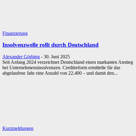
Finanzierung
Insolvenzwelle rollt durch Deutschland
Alexander Görbing
-
30. Juni 2025
Seit Anfang 2024 verzeichnet Deutschland einen markanten Anstieg
bei Unternehmensinsolvenzen. Creditreform ermittelte für das
abgelaufene Jahr eine Anzahl von 22.400 – und damit den...
Kurzmeldungen