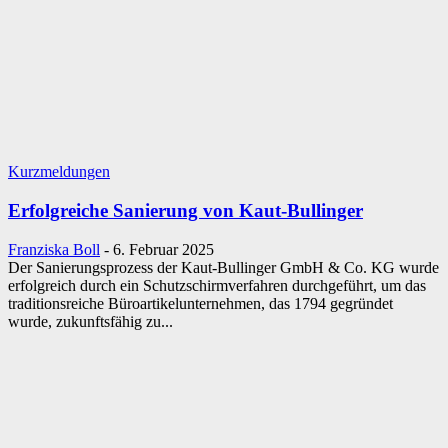
Kurzmeldungen
Erfolgreiche Sanierung von Kaut-Bullinger
Franziska Boll
-
6. Februar 2025
Der Sanierungsprozess der Kaut-Bullinger GmbH & Co. KG wurde
erfolgreich durch ein Schutzschirmverfahren durchgeführt, um das
traditionsreiche Büroartikelunternehmen, das 1794 gegründet
wurde, zukunftsfähig zu...