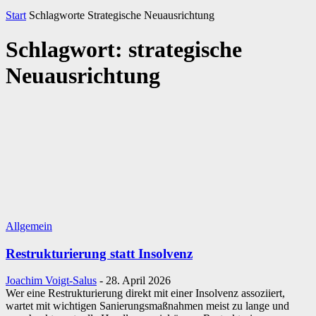
Start
Schlagworte
Strategische Neuausrichtung
Schlagwort: strategische
Neuausrichtung
Allgemein
Restrukturierung statt Insolvenz
Joachim Voigt-Salus
-
28. April 2026
Wer eine Restrukturierung direkt mit einer Insolvenz assoziiert,
wartet mit wichtigen Sanierungsmaßnahmen meist zu lange und