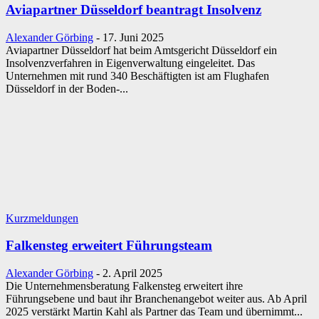
Aviapartner Düsseldorf beantragt Insolvenz
Alexander Görbing
-
17. Juni 2025
Aviapartner Düsseldorf hat beim Amtsgericht Düsseldorf ein
Insolvenzverfahren in Eigenverwaltung eingeleitet. Das
Unternehmen mit rund 340 Beschäftigten ist am Flughafen
Düsseldorf in der Boden-...
Kurzmeldungen
Falkensteg erweitert Führungsteam
Alexander Görbing
-
2. April 2025
Die Unternehmensberatung Falkensteg erweitert ihre
Führungsebene und baut ihr Branchenangebot weiter aus. Ab April
2025 verstärkt Martin Kahl als Partner das Team und übernimmt...