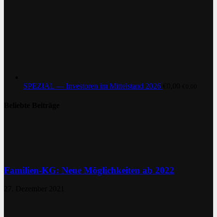
SPEZIAL — Investoren im Mittelstand 2026
€
0,00
€
0,00
Beliebte Beiträge
Familien-KG: Neue Möglichkeiten ab 2022
27. Dezember 2021