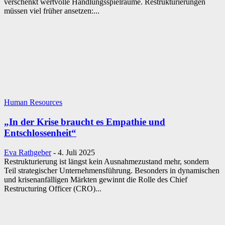
verschenkt wertvolle Handlungsspielräume. Restrukturierungen
müssen viel früher ansetzen:...
Human Resources
„In der Krise braucht es Empathie und
Entschlossenheit“
Eva Rathgeber
-
4. Juli 2025
Restrukturierung ist längst kein Ausnahmezustand mehr, sondern
Teil strategischer Unternehmensführung. Besonders in dynamischen
und krisenanfälligen Märkten gewinnt die Rolle des Chief
Restructuring Officer (CRO)...