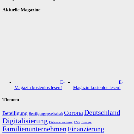
Aktuelle Magazine
E-
E-
Magazin kostenlos lesen!
Magazin kostenlos lesen!
Themen
Deutschland
Corona
Beteiligung
Beteiligungsgesellschaft
Digitalisierung
Eigenverwaltung
ESG
Europa
Familienunternehmen
Finanzierung