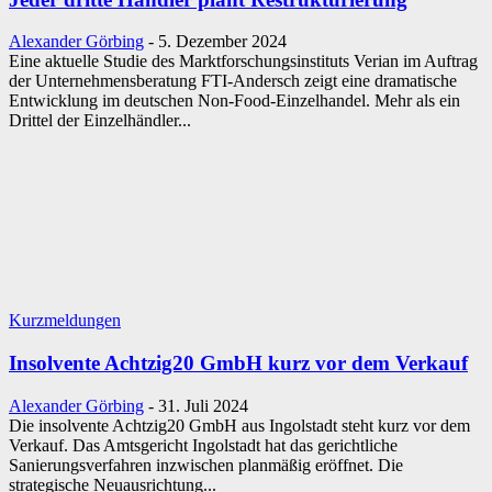
Alexander Görbing
-
5. Dezember 2024
Eine aktuelle Studie des Marktforschungsinstituts Verian im Auftrag
der Unternehmensberatung FTI-Andersch zeigt eine dramatische
Entwicklung im deutschen Non-Food-Einzelhandel. Mehr als ein
Drittel der Einzelhändler...
Kurzmeldungen
Insolvente Achtzig20 GmbH kurz vor dem Verkauf
Alexander Görbing
-
31. Juli 2024
Die insolvente Achtzig20 GmbH aus Ingolstadt steht kurz vor dem
Verkauf. Das Amtsgericht Ingolstadt hat das gerichtliche
Sanierungsverfahren inzwischen planmäßig eröffnet. Die
strategische Neuausrichtung...