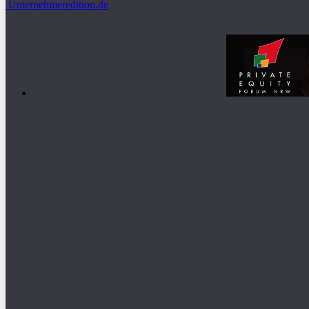
Unternehmeredition.de