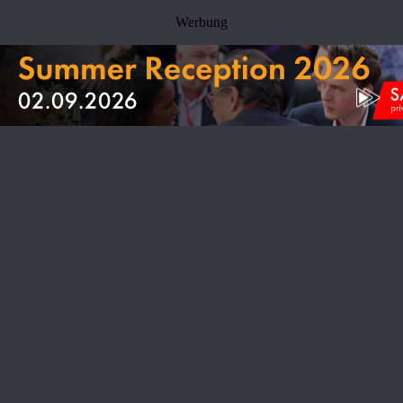
Werbung