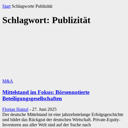
Start
Schlagworte
Publizität
Schlagwort: Publizität
M&A
Mittelstand im Fokus: Börsennotierte
Beteiligungsgesellschaften
Florian Hainzl
-
27. Juni 2025
Der deutsche Mittelstand ist eine jahrzehntelange Erfolgsgeschichte
und bildet das Rückgrat der deutschen Wirtschaft. Private-Equity-
Investoren aus aller Welt sind auf der Suche nach