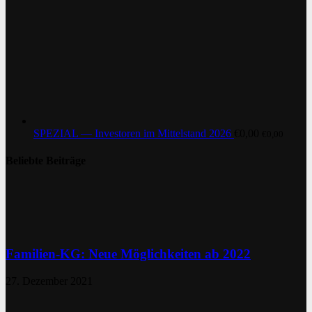
SPEZIAL — Investoren im Mittelstand 2026
€
0,00
€
0,00
Beliebte Beiträge
Familien-KG: Neue Möglichkeiten ab 2022
27. Dezember 2021