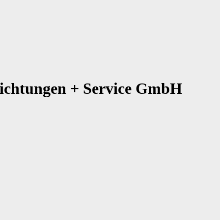
richtungen + Service GmbH