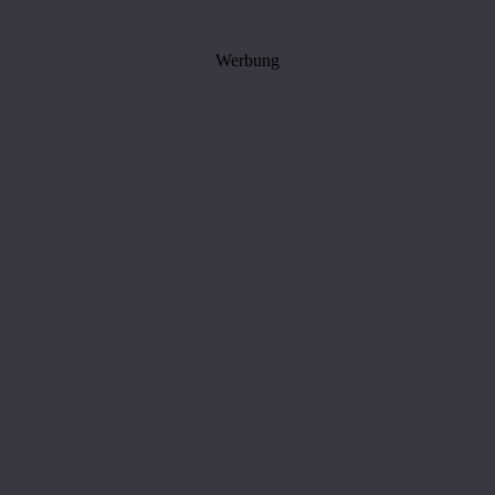
Werbung