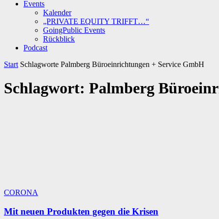
Events
Kalender
„PRIVATE EQUITY TRIFFT…“
GoingPublic Events
Rückblick
Podcast
Start
Schlagworte
Palmberg Büroeinrichtungen + Service GmbH
Schlagwort: Palmberg Büroein
CORONA
Mit neuen Produkten gegen die Krisen