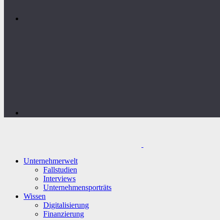
Unternehmerwelt
Fallstudien
Interviews
Unternehmensporträts
Wissen
Digitalisierung
Finanzierung