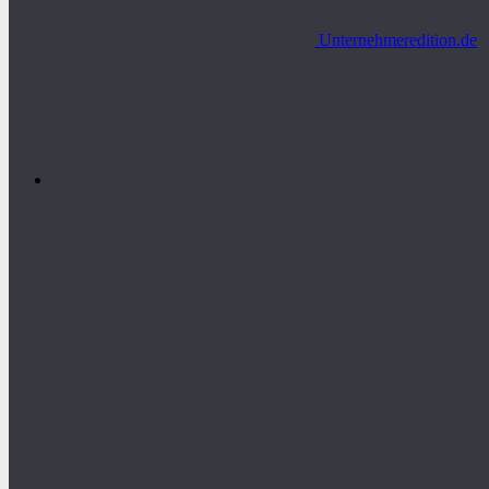
Unternehmeredition.de