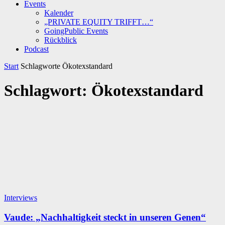
Events
Kalender
„PRIVATE EQUITY TRIFFT…“
GoingPublic Events
Rückblick
Podcast
Start
Schlagworte
Ökotexstandard
Schlagwort: Ökotexstandard
Interviews
Vaude: „Nachhaltigkeit steckt in unseren Genen“