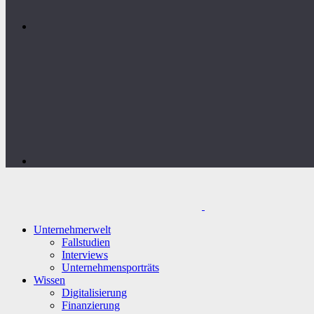
Unternehmerwelt
Fallstudien
Interviews
Unternehmensporträts
Wissen
Digitalisierung
Finanzierung