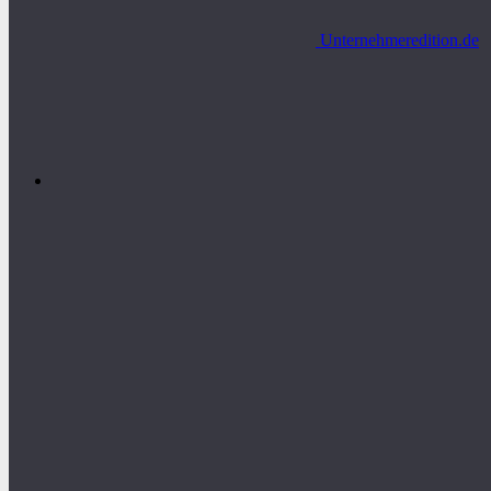
Unternehmeredition.de