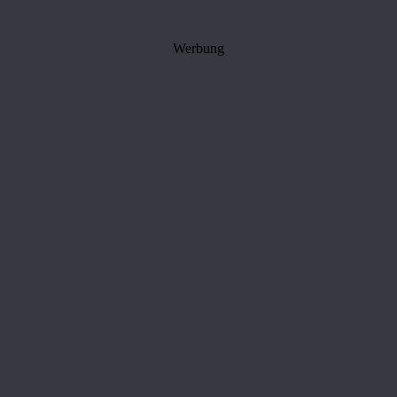
Werbung