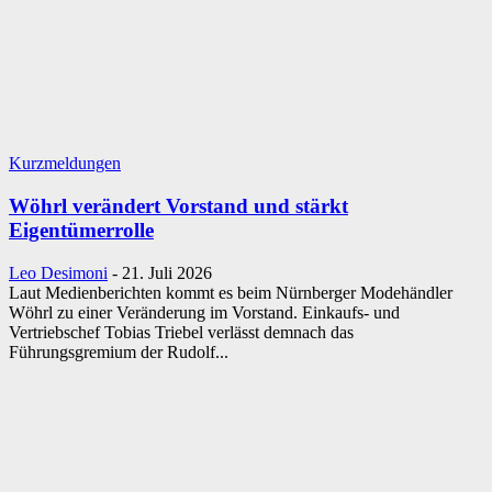
Kurzmeldungen
Wöhrl verändert Vorstand und stärkt
Eigentümerrolle
Leo Desimoni
-
21. Juli 2026
Laut Medienberichten kommt es beim Nürnberger Modehändler
Wöhrl zu einer Veränderung im Vorstand. Einkaufs- und
Vertriebschef Tobias Triebel verlässt demnach das
Führungsgremium der Rudolf...