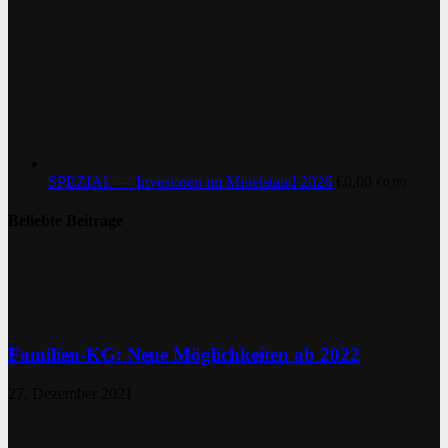
SPEZIAL — Investoren im Mittelstand 2026
€
0,00
€
0,00
Beliebte Beiträge
Familien-KG: Neue Möglichkeiten ab 2022
27. Dezember 2021