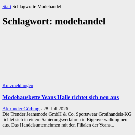
Start
Schlagworte
Modehandel
Schlagwort: modehandel
Kurzmeldungen
Modehauskette Yeans Halle richtet sich neu aus
Alexander Görbing
-
28. Juli 2026
Die Trender Jeansmode GmbH & Co. Sportswear Großhandels-KG
richtet sich in einem Sanierungsverfahren in Eigenverwaltung neu
aus. Das Handelsunternehmen mit den Filialen der Yeans...