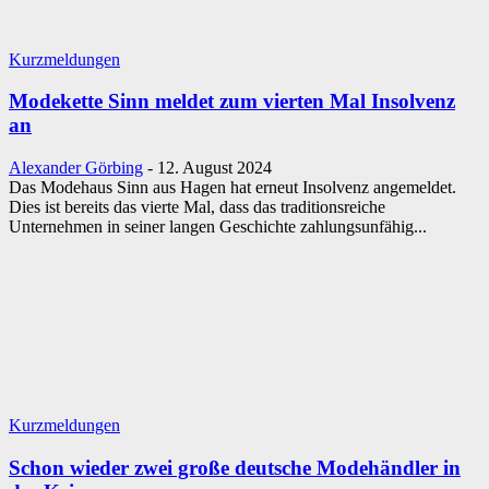
Kurzmeldungen
Modekette Sinn meldet zum vierten Mal Insolvenz
an
Alexander Görbing
-
12. August 2024
Das Modehaus Sinn aus Hagen hat erneut Insolvenz angemeldet.
Dies ist bereits das vierte Mal, dass das traditionsreiche
Unternehmen in seiner langen Geschichte zahlungsunfähig...
Kurzmeldungen
Schon wieder zwei große deutsche Modehändler in