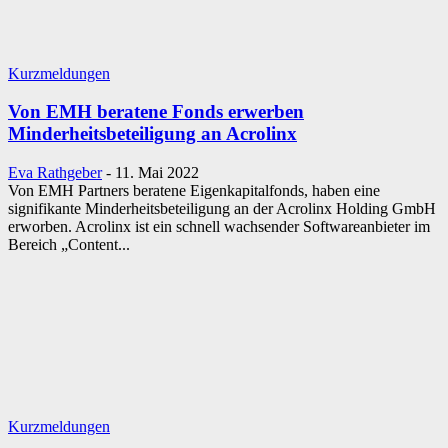
Kurzmeldungen
Von EMH beratene Fonds erwerben
Minderheitsbeteiligung an Acrolinx
Eva Rathgeber
-
11. Mai 2022
Von EMH Partners beratene Eigenkapitalfonds, haben eine
signifikante Minderheitsbeteiligung an der Acrolinx Holding GmbH
erworben. Acrolinx ist ein schnell wachsender Softwareanbieter im
Bereich „Content...
Kurzmeldungen