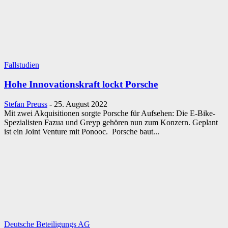
Fallstudien
Hohe Innovationskraft lockt Porsche
Stefan Preuss
-
25. August 2022
Mit zwei Akquisitionen sorgte Porsche für Aufsehen: Die E-Bike-
Spezialisten Fazua und Greyp gehören nun zum Konzern. Geplant
ist ein Joint Venture mit Ponooc. Porsche baut...
Deutsche Beteiligungs AG