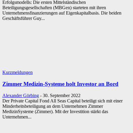
Erfolgsmodells: Die ersten Mittelständischen
Beteiligungsgesellschaften (MBGen) starteten mit ihren
Unternehmensfinanzierungen auf Eigenkapitalbasis. Die beiden
Geschäftsführer Guy...
Kurzmeldungen
Zimmer Medizin-Systeme holt Investor an Bord
Alexander Görbing
-
30. September 2022
Der Private Capital Fond All Seas Capital beteiligt sich mit einer
Minderheitsbeteiligung an dem Unternehmen Zimmer
MedizinSysteme (Zimmer). Mit der Investition stärkt das
Unternehmen...