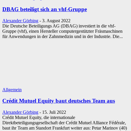
DBAG beteiligt sich an vhf-Gruppe
Alexander Görbing
-
3. August 2022
Die Deutsche Beteiligungs AG (DBAG) investiert in die vhf-
Gruppe (vhf), einen Hersteller computergestützter Fräsmaschinen
für Anwendungen in der Zahnmedizin und in der Industrie. Die...
Allgemein
Crédit Mutuel Equity baut deutsches Team aus
Alexander Görbing
-
15. Juli 2022
Crédit Mutuel Equity, die internationale
Direktbeteiligungsgesellschaft der Crédit Mutuel Alliance Fédérale,
baut ihr Team am Standort Frankfurt weiter aus: Petar Marinov (40)