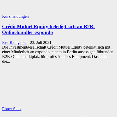
Kurzmeldungen
Crédit Mutuel Equity beteiligt sich an B2B-
Onlinehändler expondo
Eva Rathgeber
-
23. Juli 2021
Die Investmentgesellschaft Crédit Mutuel Equity beteiligt sich mit
einer Minderheit an expondo, einem in Berlin ansässigen führenden
B2B-Onlinemarktplatz für professionelles Equipment. Das teilten
die...
Ebner Stolz