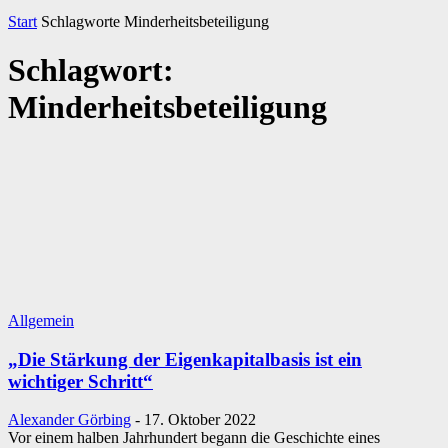
Start
Schlagworte
Minderheitsbeteiligung
Schlagwort:
Minderheitsbeteiligung
Allgemein
„Die Stärkung der Eigenkapital­basis ist ein
wichtiger Schritt“
Alexander Görbing
-
17. Oktober 2022
Vor einem halben Jahrhundert begann die Geschichte eines