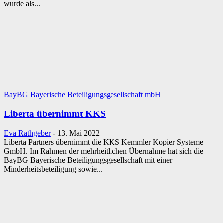
wurde als...
BayBG Bayerische Beteiligungsgesellschaft mbH
Liberta übernimmt KKS
Eva Rathgeber
-
13. Mai 2022
Liberta Partners übernimmt die KKS Kemmler Kopier Systeme
GmbH. Im Rahmen der mehrheitlichen Übernahme hat sich die
BayBG Bayerische Beteiligungsgesellschaft mit einer
Minderheitsbeteiligung sowie...