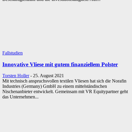
Fallstudien
Innovative Vliese mit gutem finanziellem Polster
Torsten Holler
-
25. August 2021
Mit technisch anspruchsvollen textilen Vliesen hat sich die Norafin
Industries (Germany) GmbH zu einem mittelständischen
Nischenanbieter entwickelt. Gemeinsam mit VR Equitypartner geht
das Unternehmen...