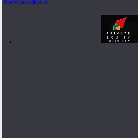
Unternehmeredition.de