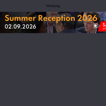
Werbung