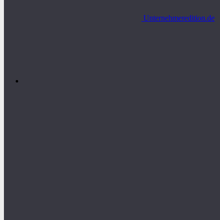
Unternehmeredition.de