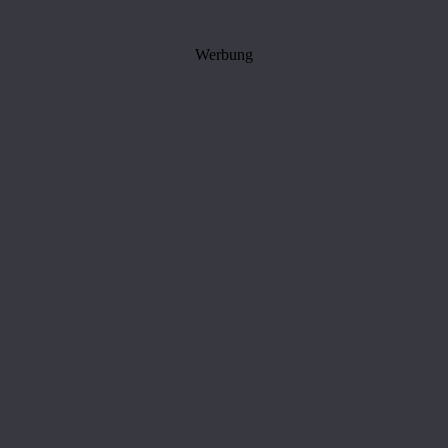
Werbung