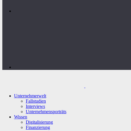
Unternehmerwelt
Fallstudien
Interviews
Unternehmensporträts
Wissen
Digitalisierung
Finanzierung