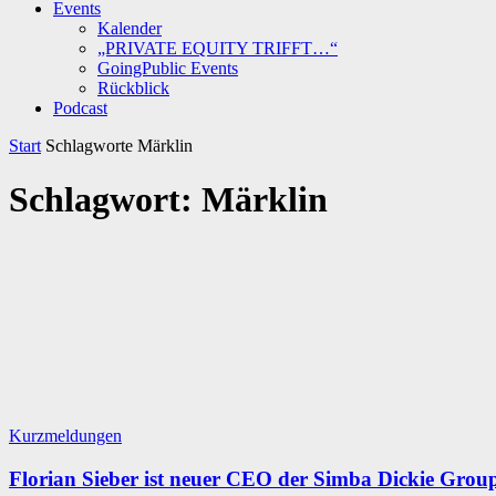
Events
Kalender
„PRIVATE EQUITY TRIFFT…“
GoingPublic Events
Rückblick
Podcast
Start
Schlagworte
Märklin
Schlagwort: Märklin
Kurzmeldungen
Florian Sieber ist neuer CEO der Simba Dickie Grou