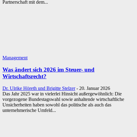
Partnerschaft mit dem...
Management
Was ändert sich 2026 im Steuer- und
Wirtschaftsrecht?
Dr. Ulrike Höreth und Brigitte Stelzer
-
20. Januar 2026
Das Jahr 2025 war in vielerlei Hinsicht außergewöhnlich: Die
vorgezogene Bundestagswahl sowie anhaltende wirtschaftliche
Unsicherheiten haben sowohl das politische als auch das
unternehmerische Umfeld...