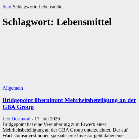
Start
Schlagworte
Lebensmittel
Schlagwort: Lebensmittel
Allgemein
Bridgepoint übernimmt Mehrheitsbeteiligung an der
GBA Group
Leo Desimoni
-
17. Juli 2026
Bridgepoint hat eine Vereinbarung zum Erwerb einer
Mehrheitsbeteiligung an der GBA Group unterzeichnet. Der auf
Wachstumsinvestitionen spezialisierte Investor geht dabei eine