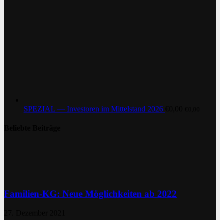
SPEZIAL — Investoren im Mittelstand 2026
€
0,00
€
0,00
Beliebte Beiträge
Familien-KG: Neue Möglichkeiten ab 2022
27. Dezember 2021