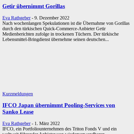
Getir übernimmt Gorillas
Eva Rathgeber
-
9. Dezember 2022
Nach wochenlangen Spekulationen ist die Übernahme von Gorillas
durch den türkischen Quick-Commerce-Anbieter Getir
Medienberichten zufolge in trockenen Tüchern. Der türkische
Lebensmittel-Bringdienst übernehme seinen deutschen...
Kurzmeldungen
IFCO Japan übernimmt Pooling-Services von
Sanko Lease
Eva Rathgeber
-
1. März 2022
IFCO, ein Portfoliounternehmen des Triton Fonds V und ein