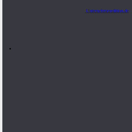
Unternehmeredition.de