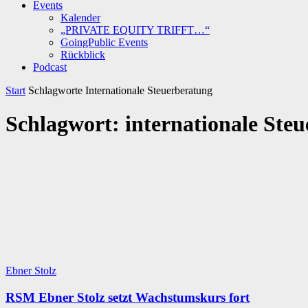
Events
Kalender
„PRIVATE EQUITY TRIFFT…“
GoingPublic Events
Rückblick
Podcast
Start
Schlagworte
Internationale Steuerberatung
Schlagwort: internationale Ste
Ebner Stolz
RSM Ebner Stolz setzt Wachstumskurs fort