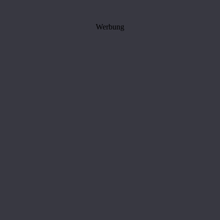
Werbung