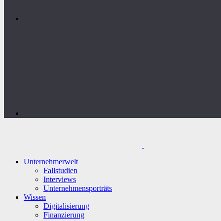
Unternehmerwelt
Fallstudien
Interviews
Unternehmensporträts
Wissen
Digitalisierung
Finanzierung