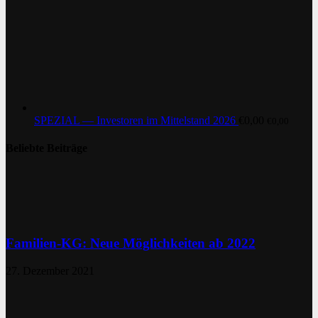
SPEZIAL — Investoren im Mittelstand 2026
€
0,00
€
0,00
Beliebte Beiträge
Familien-KG: Neue Möglichkeiten ab 2022
27. Dezember 2021