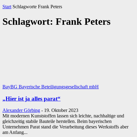
Start
Schlagworte
Frank Peters
Schlagwort: Frank Peters
BayBG Bayerische Beteiligungsgesellschaft mbH
„Hier ist ja alles parat“
Alexander Görbing
-
19. Oktober 2023
Mit modernen Kunststoffen lassen sich leichte, nachhaltige und
gleichzeitig stabile Bauteile herstellen. Beim bayerischen
Unternehmen Parat stand die Verarbeitung dieses Werkstoffs aber
am Anfang...