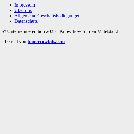
Impressum
Über uns
Allgemeine Geschäftsbedingungen
Datenschutz
© Unternehmeredition 2025 - Know-how für den Mittelstand
- betreut von
tomorrowbits.com