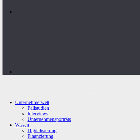
Unternehmerwelt
Fallstudien
Interviews
Unternehmensporträts
Wissen
Digitalisierung
Finanzierung