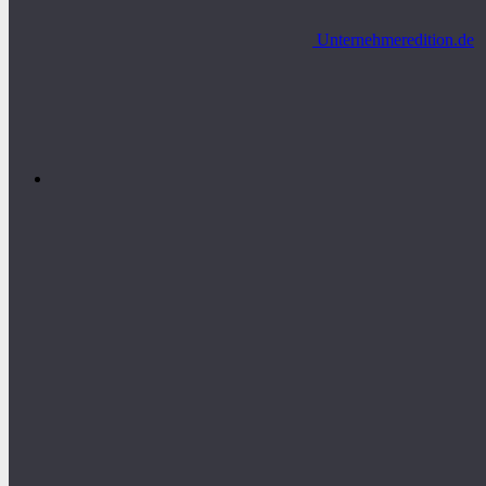
Unternehmeredition.de