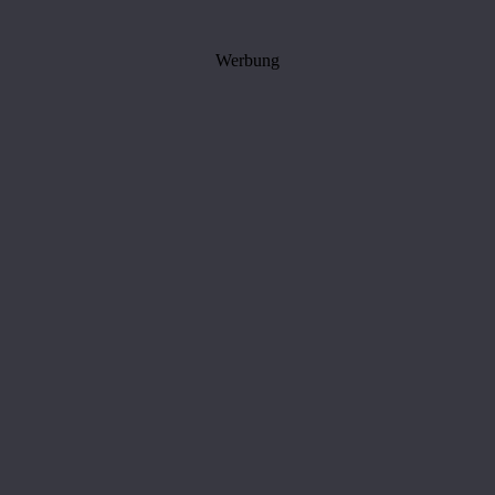
Werbung