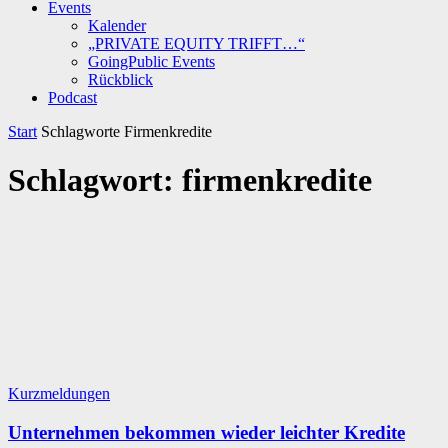
Events
Kalender
„PRIVATE EQUITY TRIFFT…“
GoingPublic Events
Rückblick
Podcast
Start
Schlagworte
Firmenkredite
Schlagwort: firmenkredite
Kurzmeldungen
Unternehmen bekommen wieder leichter Kredite